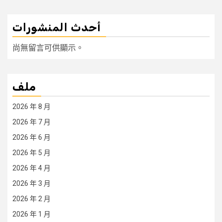
أحدث المنشورات
尚無留言可供顯示。
ملف
2026 年 8 月
2026 年 7 月
2026 年 6 月
2026 年 5 月
2026 年 4 月
2026 年 3 月
2026 年 2 月
2026 年 1 月