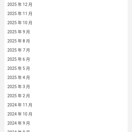
2025 年 12 月
2025 年 11 月
2025 年 10 月
2025 年 9 月
2025 年 8 月
2025 年 7 月
2025 年 6 月
2025 年 5 月
2025 年 4 月
2025 年 3 月
2025 年 2 月
2024 年 11 月
2024 年 10 月
2024 年 9 月