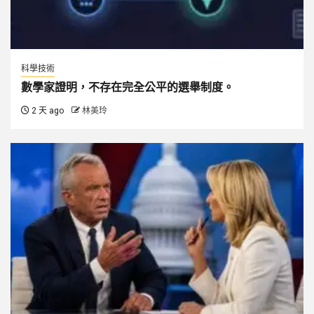
科學技術
數學家證明，不存在完全公平的選舉制度。
2 天 ago
林美玲