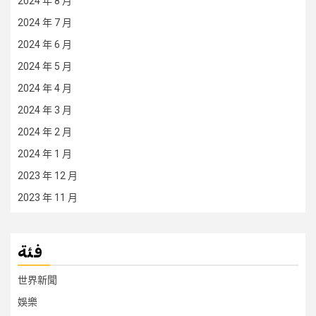
2024 年 8 月
2024 年 7 月
2024 年 6 月
2024 年 5 月
2024 年 4 月
2024 年 3 月
2024 年 2 月
2024 年 1 月
2023 年 12 月
2023 年 11 月
فئة
世界新聞
娛樂