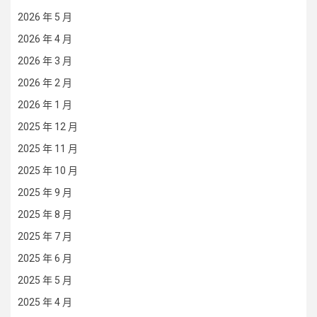
2026 年 5 月
2026 年 4 月
2026 年 3 月
2026 年 2 月
2026 年 1 月
2025 年 12 月
2025 年 11 月
2025 年 10 月
2025 年 9 月
2025 年 8 月
2025 年 7 月
2025 年 6 月
2025 年 5 月
2025 年 4 月