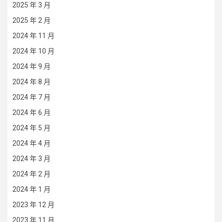
2025 年 3 月
2025 年 2 月
2024 年 11 月
2024 年 10 月
2024 年 9 月
2024 年 8 月
2024 年 7 月
2024 年 6 月
2024 年 5 月
2024 年 4 月
2024 年 3 月
2024 年 2 月
2024 年 1 月
2023 年 12 月
2023 年 11 月