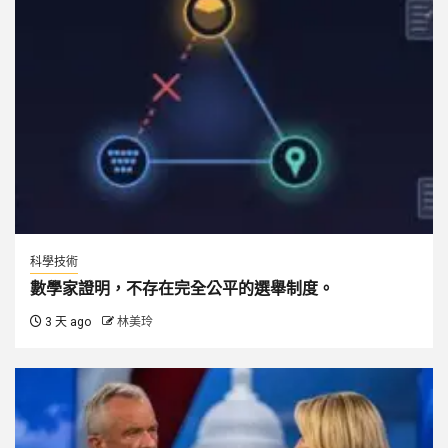
科學技術
數學家證明，不存在完全公平的選舉制度。
3 天 ago
林美玲