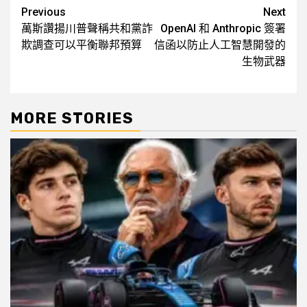
Post
Previous
Next
萬斯讚揚川普聲稱共和黨詐
OpenAI 和 Anthropic 簽署
navigation
欺調查可以平衡聯邦預算
信函以防止人工智慧開發的
生物武器
MORE STORIES