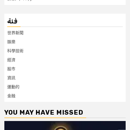
فئة
世界新聞
娛樂
科學技術
經濟
股市
資訊
運動的
金融
YOU MAY HAVE MISSED