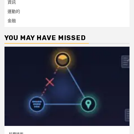
資訊
運動的
金融
YOU MAY HAVE MISSED