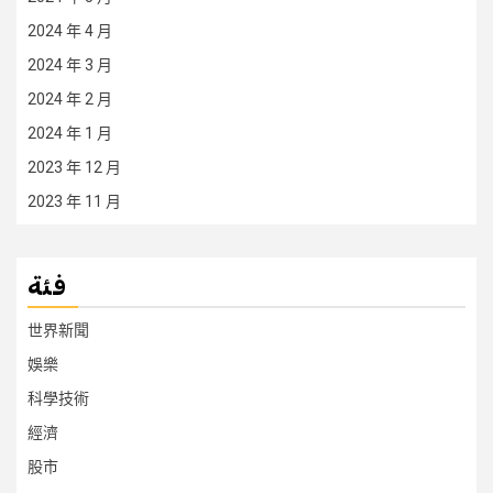
2024 年 4 月
2024 年 3 月
2024 年 2 月
2024 年 1 月
2023 年 12 月
2023 年 11 月
فئة
世界新聞
娛樂
科學技術
經濟
股市