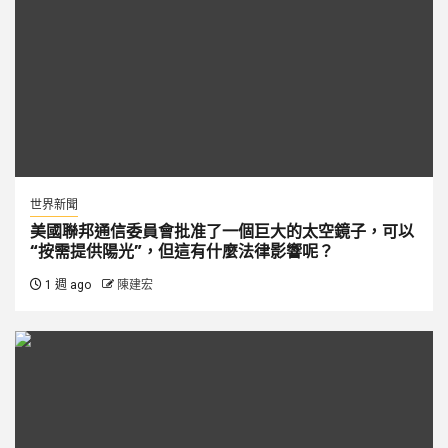
世界新聞
美國聯邦通信委員會批准了一個巨大的太空鏡子，可以
“按需提供陽光”，但這有什麼法律影響呢？
1 週 ago
陳建宏