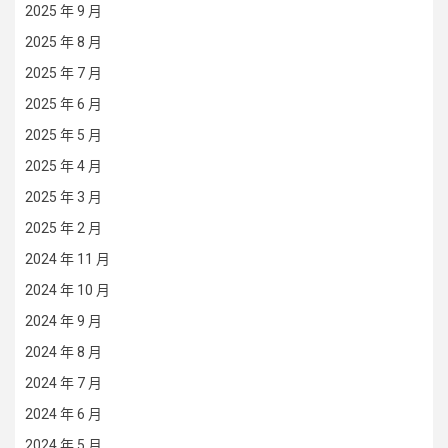
2025 年 9 月
2025 年 8 月
2025 年 7 月
2025 年 6 月
2025 年 5 月
2025 年 4 月
2025 年 3 月
2025 年 2 月
2024 年 11 月
2024 年 10 月
2024 年 9 月
2024 年 8 月
2024 年 7 月
2024 年 6 月
2024 年 5 月