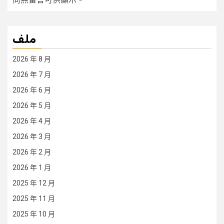
ملف
2026 年 8 月
2026 年 7 月
2026 年 6 月
2026 年 5 月
2026 年 4 月
2026 年 3 月
2026 年 2 月
2026 年 1 月
2025 年 12 月
2025 年 11 月
2025 年 10 月