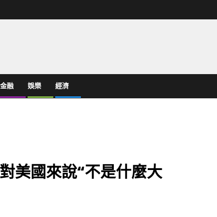
金融
娛樂
經濟
對美國來說“不是什麼大