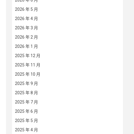
2026 年 6 月
2026 年 5 月
2026 年 4 月
2026 年 3 月
2026 年 2 月
2026 年 1 月
2025 年 12 月
2025 年 11 月
2025 年 10 月
2025 年 9 月
2025 年 8 月
2025 年 7 月
2025 年 6 月
2025 年 5 月
2025 年 4 月