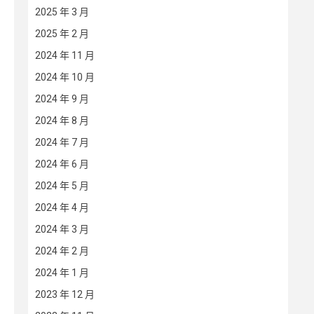
2025 年 3 月
2025 年 2 月
2024 年 11 月
2024 年 10 月
2024 年 9 月
2024 年 8 月
2024 年 7 月
2024 年 6 月
2024 年 5 月
2024 年 4 月
2024 年 3 月
2024 年 2 月
2024 年 1 月
2023 年 12 月