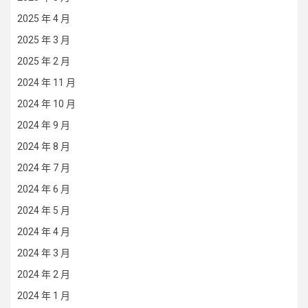
2025 年 4 月
2025 年 3 月
2025 年 2 月
2024 年 11 月
2024 年 10 月
2024 年 9 月
2024 年 8 月
2024 年 7 月
2024 年 6 月
2024 年 5 月
2024 年 4 月
2024 年 3 月
2024 年 2 月
2024 年 1 月