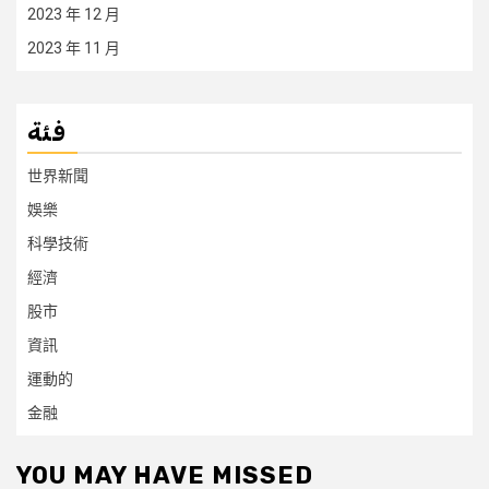
2023 年 12 月
2023 年 11 月
فئة
世界新聞
娛樂
科學技術
經濟
股市
資訊
運動的
金融
YOU MAY HAVE MISSED