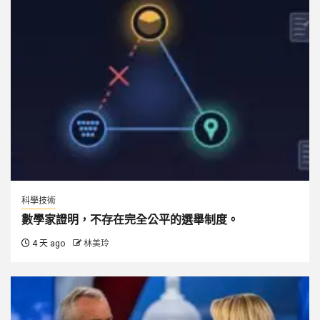
科學技術
數學家證明，不存在完全公平的選舉制度。
4 天 ago
林美玲