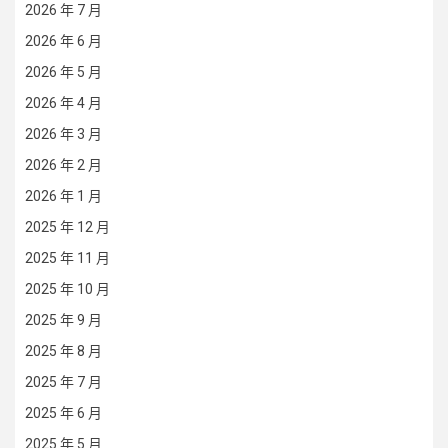
2026 年 7 月
2026 年 6 月
2026 年 5 月
2026 年 4 月
2026 年 3 月
2026 年 2 月
2026 年 1 月
2025 年 12 月
2025 年 11 月
2025 年 10 月
2025 年 9 月
2025 年 8 月
2025 年 7 月
2025 年 6 月
2025 年 5 月