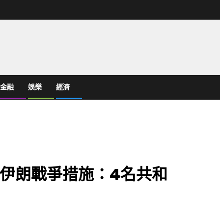
金融
娛樂
經濟
伊朗戰爭措施：4名共和