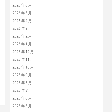
2026 年 6 月
2026 年 5 月
2026 年 4 月
2026 年 3 月
2026 年 2 月
2026 年 1 月
2025 年 12 月
2025 年 11 月
2025 年 10 月
2025 年 9 月
2025 年 8 月
2025 年 7 月
2025 年 6 月
2025 年 5 月