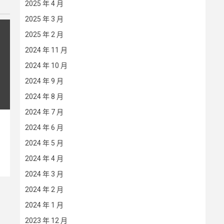
2025 年 4 月
2025 年 3 月
2025 年 2 月
2024 年 11 月
2024 年 10 月
2024 年 9 月
2024 年 8 月
2024 年 7 月
2024 年 6 月
2024 年 5 月
2024 年 4 月
2024 年 3 月
2024 年 2 月
2024 年 1 月
2023 年 12 月