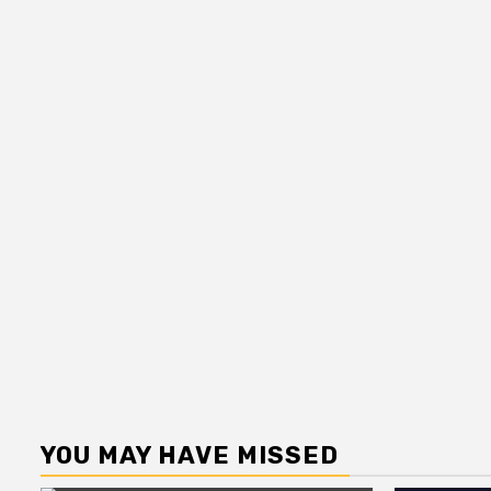
YOU MAY HAVE MISSED