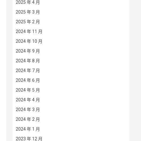
2025 年 4 月
2025 年 3 月
2025 年 2 月
2024 年 11 月
2024 年 10 月
2024 年 9 月
2024 年 8 月
2024 年 7 月
2024 年 6 月
2024 年 5 月
2024 年 4 月
2024 年 3 月
2024 年 2 月
2024 年 1 月
2023 年 12 月