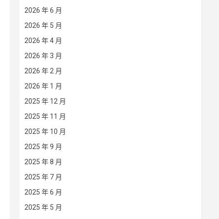
2026 年 6 月
2026 年 5 月
2026 年 4 月
2026 年 3 月
2026 年 2 月
2026 年 1 月
2025 年 12 月
2025 年 11 月
2025 年 10 月
2025 年 9 月
2025 年 8 月
2025 年 7 月
2025 年 6 月
2025 年 5 月