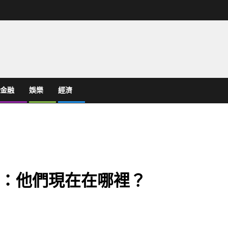
金融
娛樂
經濟
：他們現在在哪裡？