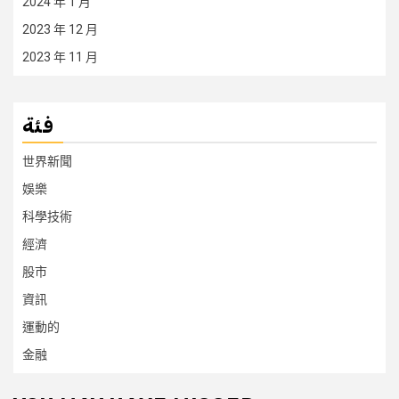
2024 年 1 月
2023 年 12 月
2023 年 11 月
فئة
世界新聞
娛樂
科學技術
經濟
股市
資訊
運動的
金融