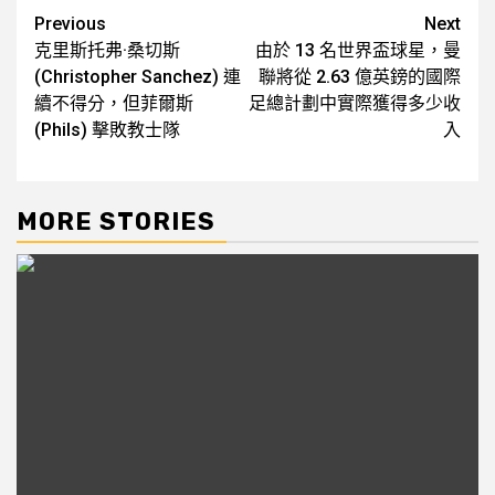
Post
Previous
Next
克里斯托弗·桑切斯
由於 13 名世界盃球星，曼
navigation
(Christopher Sanchez) 連
聯將從 2.63 億英鎊的國際
續不得分，但菲爾斯
足總計劃中實際獲得多少收
(Phils) 擊敗教士隊
入
MORE STORIES