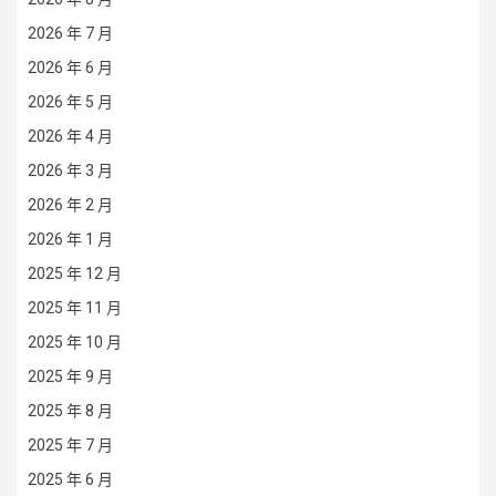
2026 年 7 月
2026 年 6 月
2026 年 5 月
2026 年 4 月
2026 年 3 月
2026 年 2 月
2026 年 1 月
2025 年 12 月
2025 年 11 月
2025 年 10 月
2025 年 9 月
2025 年 8 月
2025 年 7 月
2025 年 6 月