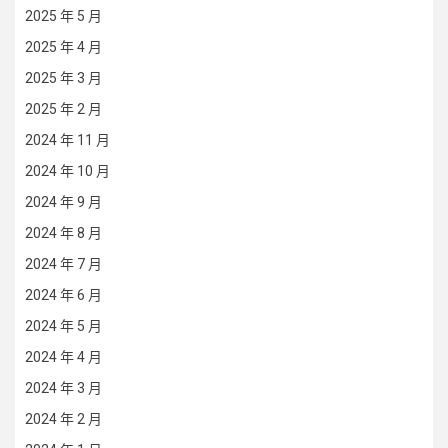
2025 年 5 月
2025 年 4 月
2025 年 3 月
2025 年 2 月
2024 年 11 月
2024 年 10 月
2024 年 9 月
2024 年 8 月
2024 年 7 月
2024 年 6 月
2024 年 5 月
2024 年 4 月
2024 年 3 月
2024 年 2 月