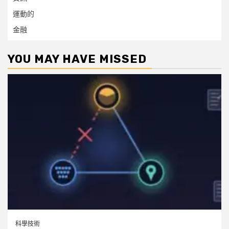
運動的
金融
YOU MAY HAVE MISSED
科學技術