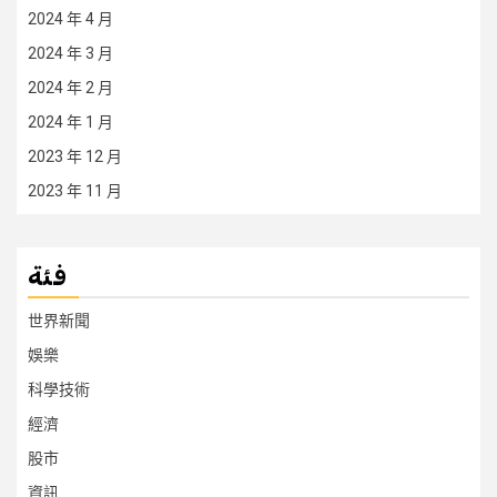
2024 年 4 月
2024 年 3 月
2024 年 2 月
2024 年 1 月
2023 年 12 月
2023 年 11 月
فئة
世界新聞
娛樂
科學技術
經濟
股市
資訊