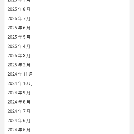
2025 年 9 月
2025 年 8 月
2025 年 7 月
2025 年 6 月
2025 年 5 月
2025 年 4 月
2025 年 3 月
2025 年 2 月
2024 年 11 月
2024 年 10 月
2024 年 9 月
2024 年 8 月
2024 年 7 月
2024 年 6 月
2024 年 5 月