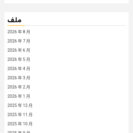
ملف
2026 年 8 月
2026 年 7 月
2026 年 6 月
2026 年 5 月
2026 年 4 月
2026 年 3 月
2026 年 2 月
2026 年 1 月
2025 年 12 月
2025 年 11 月
2025 年 10 月