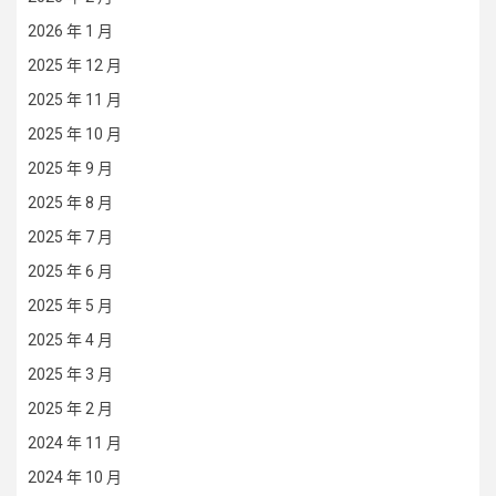
2026 年 1 月
2025 年 12 月
2025 年 11 月
2025 年 10 月
2025 年 9 月
2025 年 8 月
2025 年 7 月
2025 年 6 月
2025 年 5 月
2025 年 4 月
2025 年 3 月
2025 年 2 月
2024 年 11 月
2024 年 10 月