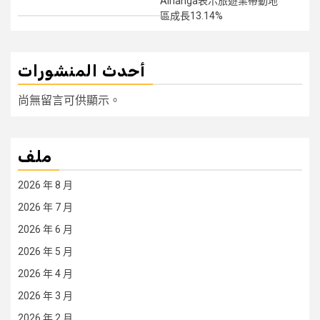
Airlanga表示旅遊業帶動地
區成長13.14%
أحدث المنشورات
尚無留言可供顯示。
ملف
2026 年 8 月
2026 年 7 月
2026 年 6 月
2026 年 5 月
2026 年 4 月
2026 年 3 月
2026 年 2 月