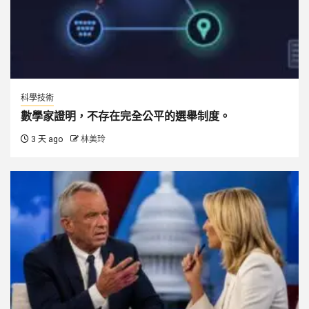
科學技術
數學家證明，不存在完全公平的選舉制度。
3 天 ago
林美玲