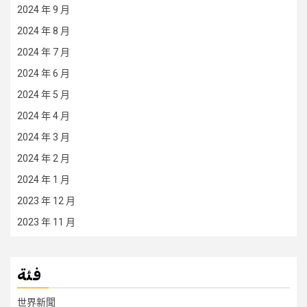
2024 年 9 月
2024 年 8 月
2024 年 7 月
2024 年 6 月
2024 年 5 月
2024 年 4 月
2024 年 3 月
2024 年 2 月
2024 年 1 月
2023 年 12 月
2023 年 11 月
فئة
世界新聞