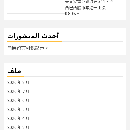
美元兌雷亞爾收在5.11，巴
西巴西股市本週一上漲
0.80%。
أحدث المنشورات
尚無留言可供顯示。
ملف
2026 年 8 月
2026 年 7 月
2026 年 6 月
2026 年 5 月
2026 年 4 月
2026 年 3 月