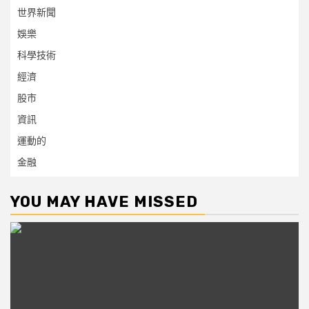
世界新聞
娛樂
科學技術
經濟
股市
資訊
運動的
金融
YOU MAY HAVE MISSED