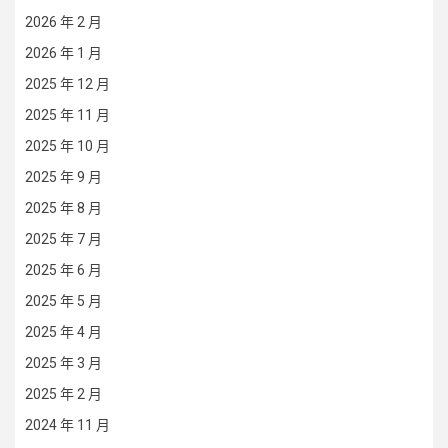
2026 年 2 月
2026 年 1 月
2025 年 12 月
2025 年 11 月
2025 年 10 月
2025 年 9 月
2025 年 8 月
2025 年 7 月
2025 年 6 月
2025 年 5 月
2025 年 4 月
2025 年 3 月
2025 年 2 月
2024 年 11 月