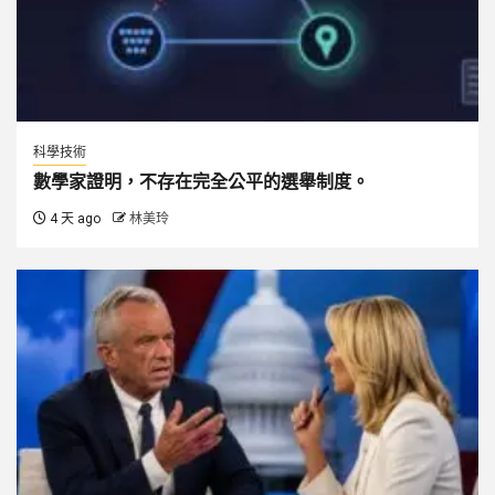
科學技術
數學家證明，不存在完全公平的選舉制度。
4 天 ago
林美玲