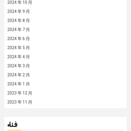
2024 年 10 月
2024 年 9 月
2024 年 8 月
2024 年 7 月
2024 年 6 月
2024 年 5 月
2024 年 4 月
2024 年 3 月
2024 年 2 月
2024 年 1 月
2023 年 12 月
2023 年 11 月
فئة