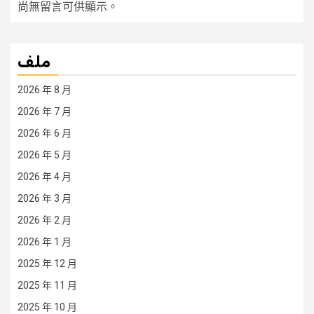
尚無留言可供顯示。
ملف
2026 年 8 月
2026 年 7 月
2026 年 6 月
2026 年 5 月
2026 年 4 月
2026 年 3 月
2026 年 2 月
2026 年 1 月
2025 年 12 月
2025 年 11 月
2025 年 10 月