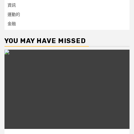
資訊
運動的
金融
YOU MAY HAVE MISSED