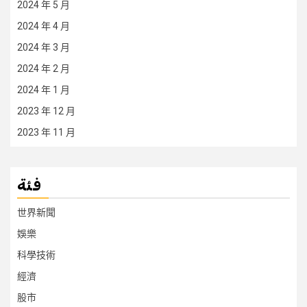
2024 年 5 月
2024 年 4 月
2024 年 3 月
2024 年 2 月
2024 年 1 月
2023 年 12 月
2023 年 11 月
فئة
世界新聞
娛樂
科學技術
經濟
股市