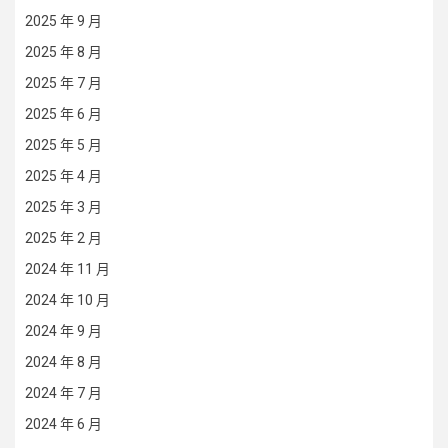
2025 年 9 月
2025 年 8 月
2025 年 7 月
2025 年 6 月
2025 年 5 月
2025 年 4 月
2025 年 3 月
2025 年 2 月
2024 年 11 月
2024 年 10 月
2024 年 9 月
2024 年 8 月
2024 年 7 月
2024 年 6 月