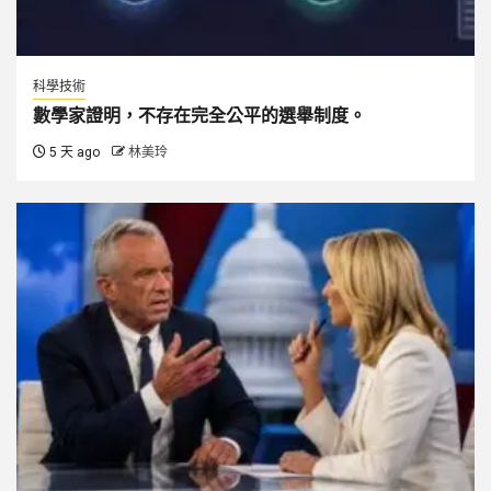
科學技術
數學家證明，不存在完全公平的選舉制度。
5 天 ago
林美玲