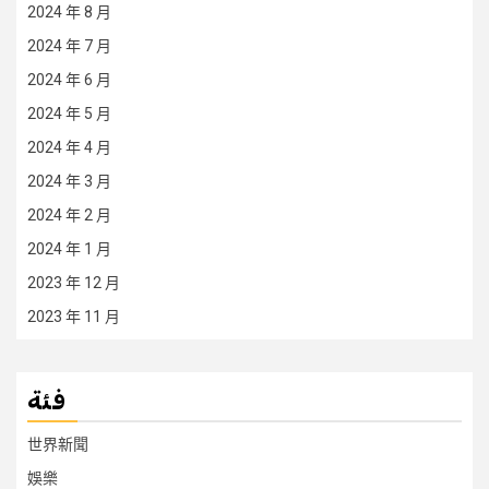
2024 年 8 月
2024 年 7 月
2024 年 6 月
2024 年 5 月
2024 年 4 月
2024 年 3 月
2024 年 2 月
2024 年 1 月
2023 年 12 月
2023 年 11 月
فئة
世界新聞
娛樂