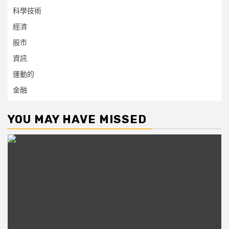
科學技術
經濟
股市
資訊
運動的
金融
YOU MAY HAVE MISSED