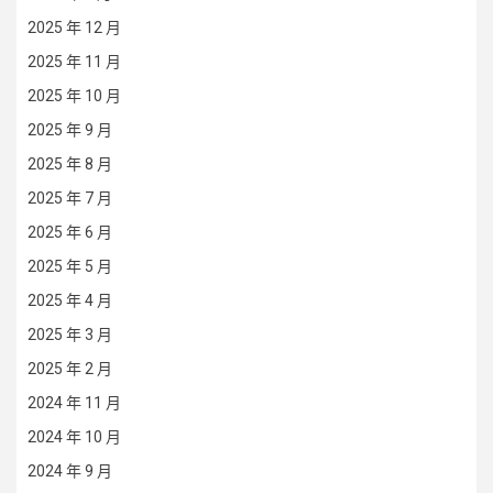
2025 年 12 月
2025 年 11 月
2025 年 10 月
2025 年 9 月
2025 年 8 月
2025 年 7 月
2025 年 6 月
2025 年 5 月
2025 年 4 月
2025 年 3 月
2025 年 2 月
2024 年 11 月
2024 年 10 月
2024 年 9 月