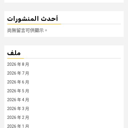
أحدث المنشورات
尚無留言可供顯示。
ملف
2026 年 8 月
2026 年 7 月
2026 年 6 月
2026 年 5 月
2026 年 4 月
2026 年 3 月
2026 年 2 月
2026 年 1 月