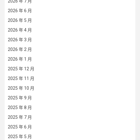
2026 年 7 月
2026 年 6 月
2026 年 5 月
2026 年 4 月
2026 年 3 月
2026 年 2 月
2026 年 1 月
2025 年 12 月
2025 年 11 月
2025 年 10 月
2025 年 9 月
2025 年 8 月
2025 年 7 月
2025 年 6 月
2025 年 5 月