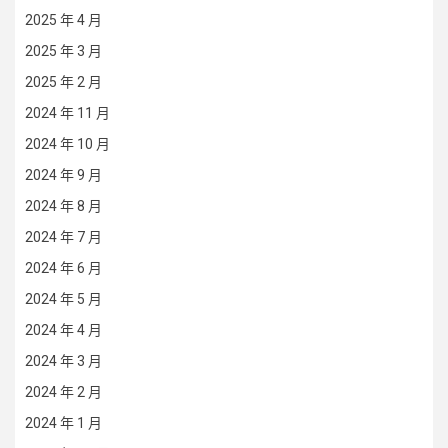
2025 年 4 月
2025 年 3 月
2025 年 2 月
2024 年 11 月
2024 年 10 月
2024 年 9 月
2024 年 8 月
2024 年 7 月
2024 年 6 月
2024 年 5 月
2024 年 4 月
2024 年 3 月
2024 年 2 月
2024 年 1 月