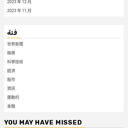
2023 年 12 月
2023 年 11 月
فئة
世界新聞
娛樂
科學技術
經濟
股市
資訊
運動的
金融
YOU MAY HAVE MISSED