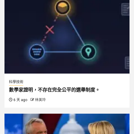
科學技術
數學家證明，不存在完全公平的選舉制度。
6 天 ago
林美玲