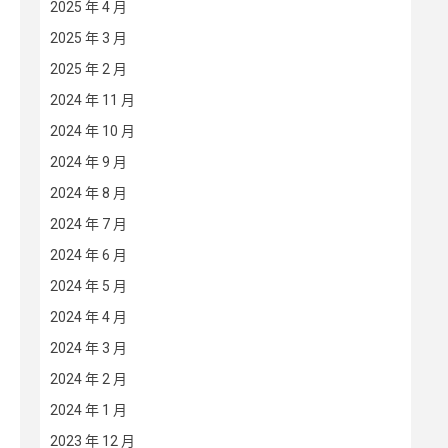
2025 年 4 月
2025 年 3 月
2025 年 2 月
2024 年 11 月
2024 年 10 月
2024 年 9 月
2024 年 8 月
2024 年 7 月
2024 年 6 月
2024 年 5 月
2024 年 4 月
2024 年 3 月
2024 年 2 月
2024 年 1 月
2023 年 12 月