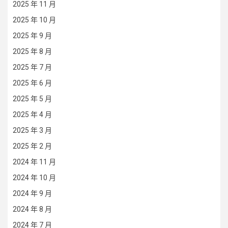
2025 年 11 月
2025 年 10 月
2025 年 9 月
2025 年 8 月
2025 年 7 月
2025 年 6 月
2025 年 5 月
2025 年 4 月
2025 年 3 月
2025 年 2 月
2024 年 11 月
2024 年 10 月
2024 年 9 月
2024 年 8 月
2024 年 7 月