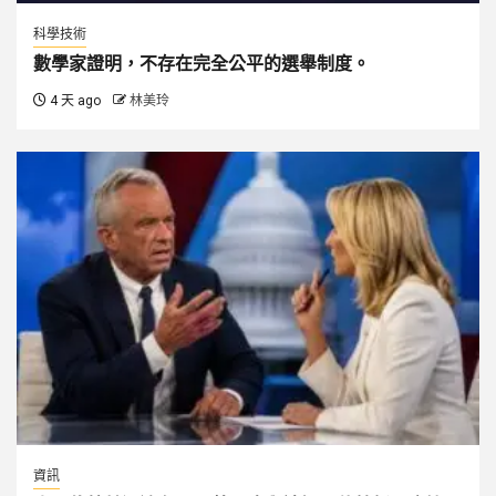
科學技術
數學家證明，不存在完全公平的選舉制度。
4 天 ago
林美玲
資訊