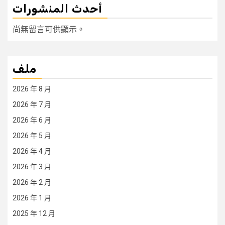
أحدث المنشورات
尚無留言可供顯示。
ملف
2026 年 8 月
2026 年 7 月
2026 年 6 月
2026 年 5 月
2026 年 4 月
2026 年 3 月
2026 年 2 月
2026 年 1 月
2025 年 12 月