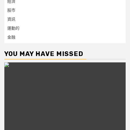
經濟
股市
資訊
運動的
金融
YOU MAY HAVE MISSED