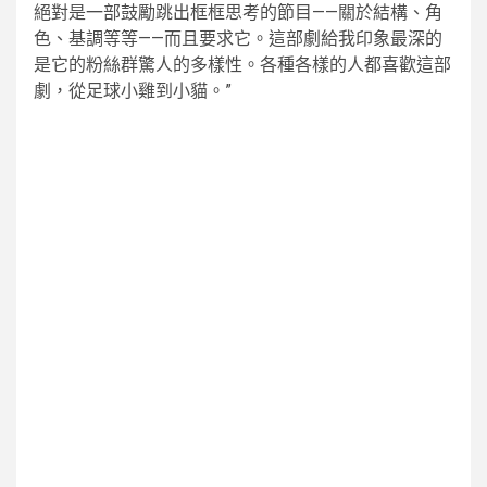
絕對是一部鼓勵跳出框框思考的節目——關於結構、角
色、基調等等——而且要求它。這部劇給我印象最深的
是它的粉絲群驚人的多樣性。各種各樣的人都喜歡這部
劇，從足球小雞到小貓。”