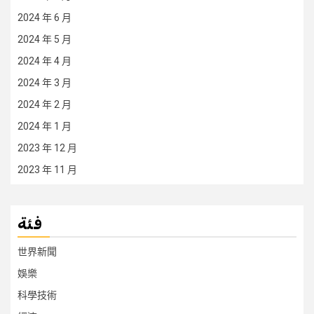
2024 年 6 月
2024 年 5 月
2024 年 4 月
2024 年 3 月
2024 年 2 月
2024 年 1 月
2023 年 12 月
2023 年 11 月
فئة
世界新聞
娛樂
科學技術