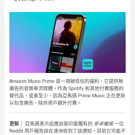
Amazon Music Prime 是一項被低估的福利，它提供無
廣告的音樂串流媒體，作為 Spotify 和其他付費服務的
替代品。或者至少，因為亞馬遜 Prime Music 正在更新
以包含廣告，除非用戶額外付費。
更新：
亞馬遜表示這應該是印度獨有的
安卓權威
一位
Reddit 用戶報告說在澳洲收到了該通知。目前它可能不