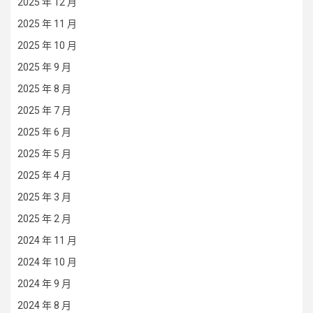
2025 年 12 月
2025 年 11 月
2025 年 10 月
2025 年 9 月
2025 年 8 月
2025 年 7 月
2025 年 6 月
2025 年 5 月
2025 年 4 月
2025 年 3 月
2025 年 2 月
2024 年 11 月
2024 年 10 月
2024 年 9 月
2024 年 8 月