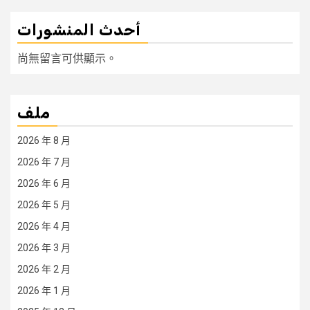
أحدث المنشورات
尚無留言可供顯示。
ملف
2026 年 8 月
2026 年 7 月
2026 年 6 月
2026 年 5 月
2026 年 4 月
2026 年 3 月
2026 年 2 月
2026 年 1 月