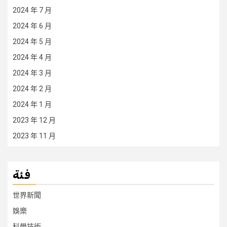
2024 年 7 月
2024 年 6 月
2024 年 5 月
2024 年 4 月
2024 年 3 月
2024 年 2 月
2024 年 1 月
2023 年 12 月
2023 年 11 月
فئة
世界新聞
娛樂
科學技術