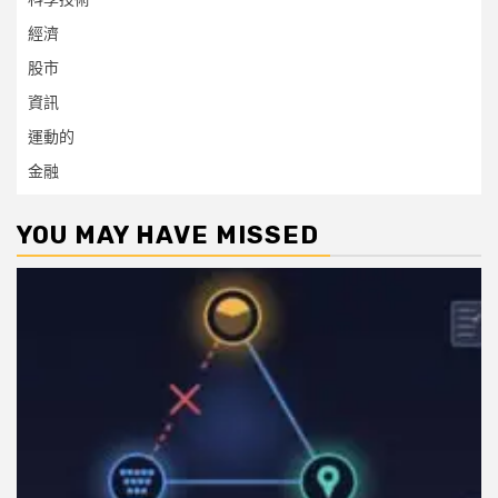
經濟
股市
資訊
運動的
金融
YOU MAY HAVE MISSED