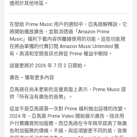
適用於其他地區。
在發給 Prime Music 用戶的通知中，亞馬遜解釋說，它
將開始播放廣告，並取消透過「Amazon Prime
Music」福利下載內容供離線使用的功能。這些功能現
在將由單獨的付費訂閱 Amazon Music Unlimited 獨
有。高清和空間音訊也將從 Prime 權益中刪除。
該變更將於 2026 年 7 月 2 日開始。
廣告 – 獲取更多內容
亞馬遜在尚未更新的支援頁面上表示，Prime Music 提
供「所有沒有廣告的音樂」。
這並不是亞馬遜第一次對 Prime 福利做出這樣的改變。
2024 年，亞馬遜 Prime Video 開始展示廣告，除非用
戶付費購買附加服務，而亞馬遜在今年稍早提高了無廣
告附加服務的價格。不過，與這項變更不同的是，音樂