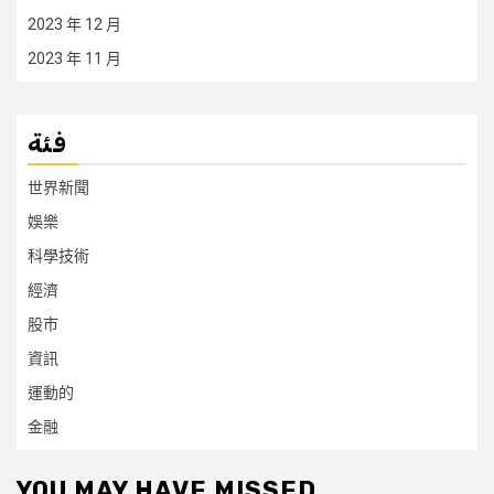
2023 年 12 月
2023 年 11 月
فئة
世界新聞
娛樂
科學技術
經濟
股市
資訊
運動的
金融
YOU MAY HAVE MISSED