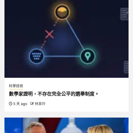
科學技術
數學家證明，不存在完全公平的選舉制度。
5 天 ago
林美玲