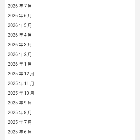
2026 年 7 月
2026 年 6 月
2026 年 5 月
2026 年 4 月
2026 年 3 月
2026 年 2 月
2026 年 1 月
2025 年 12 月
2025 年 11 月
2025 年 10 月
2025 年 9 月
2025 年 8 月
2025 年 7 月
2025 年 6 月