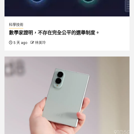
科學技術
數學家證明，不存在完全公平的選舉制度。
5 天 ago
林美玲