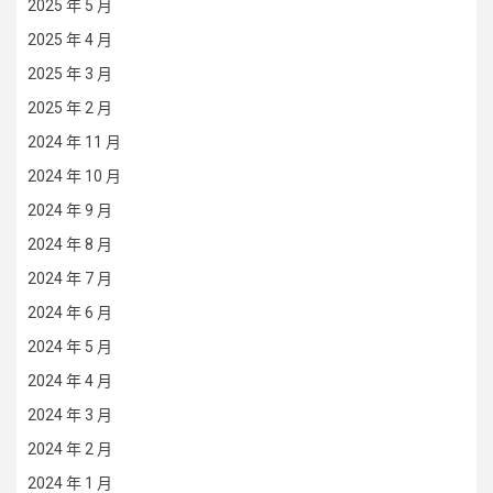
2025 年 5 月
2025 年 4 月
2025 年 3 月
2025 年 2 月
2024 年 11 月
2024 年 10 月
2024 年 9 月
2024 年 8 月
2024 年 7 月
2024 年 6 月
2024 年 5 月
2024 年 4 月
2024 年 3 月
2024 年 2 月
2024 年 1 月