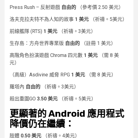
Press Rush – 反射遊戲
自由的
（參考價 2.50 美元）
洛夫克拉夫特不為人知的故事
1 美元
（祈禱。5美元）
前線艦隊 (RTS)
1 美元
（祈禱。3美元）
生存島：方舟世界專業版
自由的
（註冊 1 美元）
高階角色扮演遊戲 Chroma 四元數
1 美元
（需 8 美
元）
（高級）Asdivine 威脅 RPG
1 美元
（需 8 美元）
羅塔內
自由的
（祈禱。3美元）
殺出重圍GO
3.50 美元
（祈禱。5美元）
更顯著的 Android 應用程式
降價仍在繼續：
肢體
0.50 美元
（祈禱。4美元）