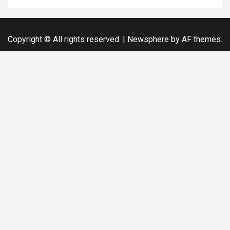
Copyright © All rights reserved.
|
Newsphere
by AF themes.