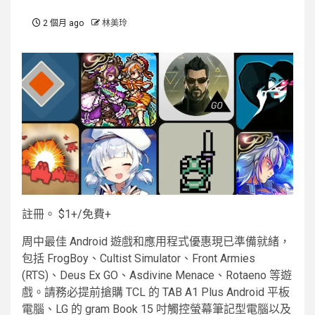
2 個月 ago
林美玲
註冊。 $1+
/
免費+
周中最佳 Android 遊戲和應用程式優惠現已準備就緒，
包括 FrogBoy、Cultist Simulator、Front Armies
(RTS)、Deus Ex GO、Asdivine Menace、Rotaeno 等遊
戲。請務必提前搶購 TCL 的 TAB A1 Plus Android 平板
電腦、LG 的 gram Book 15 吋觸控螢幕筆記型電腦以及