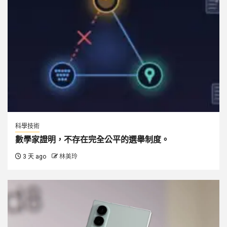
科學技術
數學家證明，不存在完全公平的選舉制度。
3 天 ago
林美玲