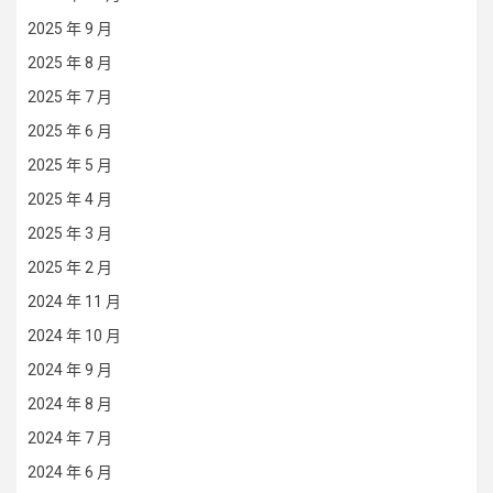
2025 年 9 月
2025 年 8 月
2025 年 7 月
2025 年 6 月
2025 年 5 月
2025 年 4 月
2025 年 3 月
2025 年 2 月
2024 年 11 月
2024 年 10 月
2024 年 9 月
2024 年 8 月
2024 年 7 月
2024 年 6 月