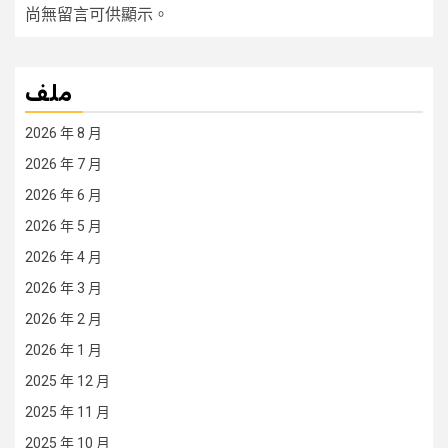
尚無留言可供顯示。
ملف
2026 年 8 月
2026 年 7 月
2026 年 6 月
2026 年 5 月
2026 年 4 月
2026 年 3 月
2026 年 2 月
2026 年 1 月
2025 年 12 月
2025 年 11 月
2025 年 10 月