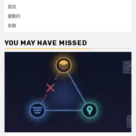
資訊
運動的
金融
YOU MAY HAVE MISSED