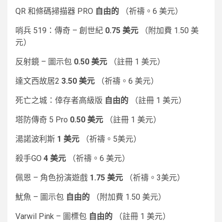
QR 和條碼掃描器 PRO
自由的
（祈禱。6 美元）
哨兵 519：傳奇 – 創世紀
0.75 美元
（附加費 1.50 美
元）
反射鏡 – 圖示包
0.50 美元
（註冊 1 美元）
達文西故居2
3.50 美元
（祈禱。6 美元）
死亡之城：倖存者高級版
自由的
（註冊 1 美元）
塔防傳奇 5 Pro
0.50 美元
（註冊 1 美元）
湯諾波利斯
1 美元
（祈禱。5美元）
殺手GO
4 美元
（祈禱。6 美元）
佩恩 – 角色扮演遊戲
1.75 美元
（祈禱。3美元）
魷魚 – 圖示包
自由的
（附加費 1.50 美元）
Varwil Pink – 圖標包
自由的
（註冊 1 美元）