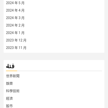
2024 年 5 月
2024 年 4 月
2024 年 3 月
2024 年 2 月
2024 年 1 月
2023 年 12 月
2023 年 11 月
فئة
世界新聞
娛樂
科學技術
經濟
股市