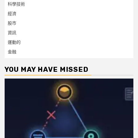
科學技術
經濟
股市
資訊
運動的
金融
YOU MAY HAVE MISSED