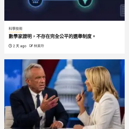
科學技術
數學家證明，不存在完全公平的選舉制度。
2 天 ago
林美玲