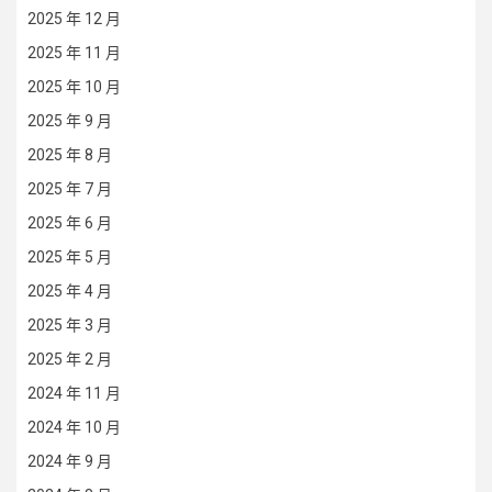
2025 年 12 月
2025 年 11 月
2025 年 10 月
2025 年 9 月
2025 年 8 月
2025 年 7 月
2025 年 6 月
2025 年 5 月
2025 年 4 月
2025 年 3 月
2025 年 2 月
2024 年 11 月
2024 年 10 月
2024 年 9 月