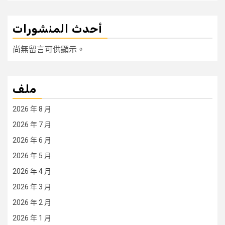
أحدث المنشورات
尚無留言可供顯示。
ملف
2026 年 8 月
2026 年 7 月
2026 年 6 月
2026 年 5 月
2026 年 4 月
2026 年 3 月
2026 年 2 月
2026 年 1 月