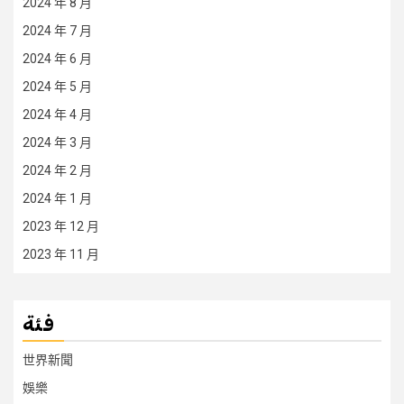
2024 年 8 月
2024 年 7 月
2024 年 6 月
2024 年 5 月
2024 年 4 月
2024 年 3 月
2024 年 2 月
2024 年 1 月
2023 年 12 月
2023 年 11 月
فئة
世界新聞
娛樂