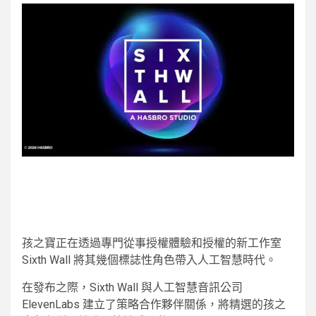
孩之寶正在透過專門從事授權體驗和授權的新工作室
Sixth Wall 將其幾個標誌性角色帶入人工智慧時代。
在發布之際，Sixth Wall 與人工智慧音訊公司
ElevenLabs 建立了策略合作夥伴關係，將精選的孩之