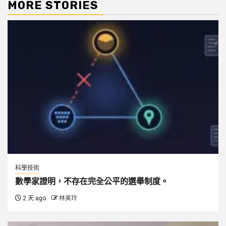
MORE STORIES
科學技術
數學家證明，不存在完全公平的選舉制度。
2 天 ago
林美玲