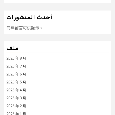
أحدث المنشورات
尚無留言可供顯示。
ملف
2026 年 8 月
2026 年 7 月
2026 年 6 月
2026 年 5 月
2026 年 4 月
2026 年 3 月
2026 年 2 月
2026 年 1 月