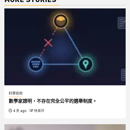
科學技術
數學家證明，不存在完全公平的選舉制度。
4 天 ago
林美玲