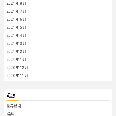
2024 年 8 月
2024 年 7 月
2024 年 6 月
2024 年 5 月
2024 年 4 月
2024 年 3 月
2024 年 2 月
2024 年 1 月
2023 年 12 月
2023 年 11 月
فئة
世界新聞
娛樂