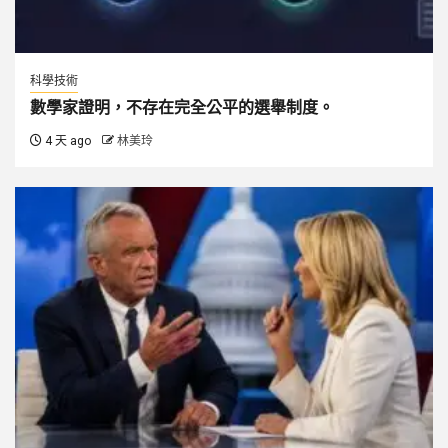
科學技術
數學家證明，不存在完全公平的選舉制度。
4 天 ago
林美玲