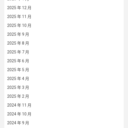
2025 年 12 月
2025 年 11 月
2025 年 10 月
2025 年 9 月
2025 年 8 月
2025 年 7 月
2025 年 6 月
2025 年 5 月
2025 年 4 月
2025 年 3 月
2025 年 2 月
2024 年 11 月
2024 年 10 月
2024 年 9 月