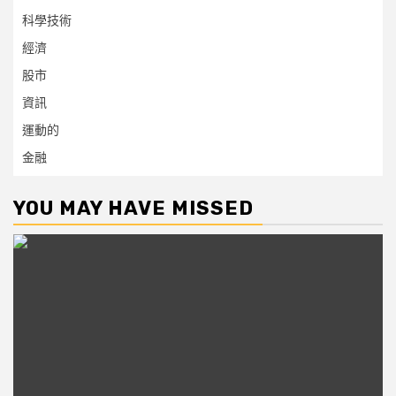
科學技術
經濟
股市
資訊
運動的
金融
YOU MAY HAVE MISSED