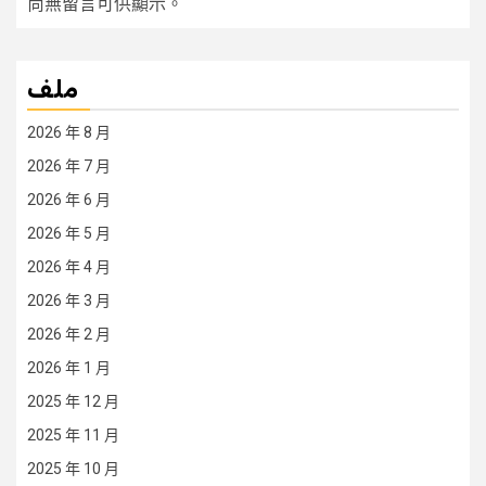
尚無留言可供顯示。
ملف
2026 年 8 月
2026 年 7 月
2026 年 6 月
2026 年 5 月
2026 年 4 月
2026 年 3 月
2026 年 2 月
2026 年 1 月
2025 年 12 月
2025 年 11 月
2025 年 10 月