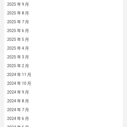
2025 年 9 月
2025 年 8 月
2025 年 7 月
2025 年 6 月
2025 年 5 月
2025 年 4 月
2025 年 3 月
2025 年 2 月
2024 年 11 月
2024 年 10 月
2024 年 9 月
2024 年 8 月
2024 年 7 月
2024 年 6 月