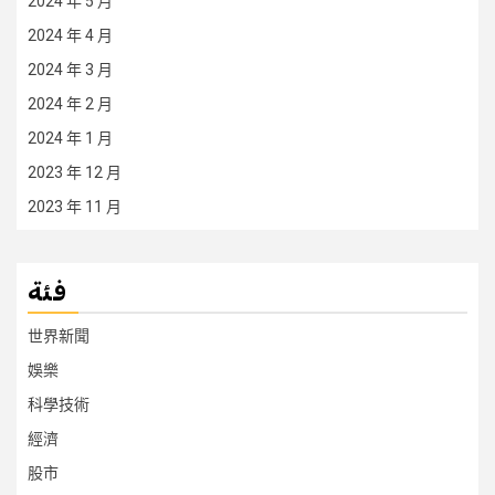
2024 年 5 月
2024 年 4 月
2024 年 3 月
2024 年 2 月
2024 年 1 月
2023 年 12 月
2023 年 11 月
فئة
世界新聞
娛樂
科學技術
經濟
股市