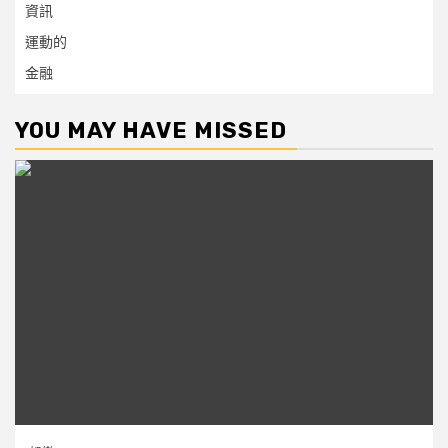
資訊
運動的
金融
YOU MAY HAVE MISSED