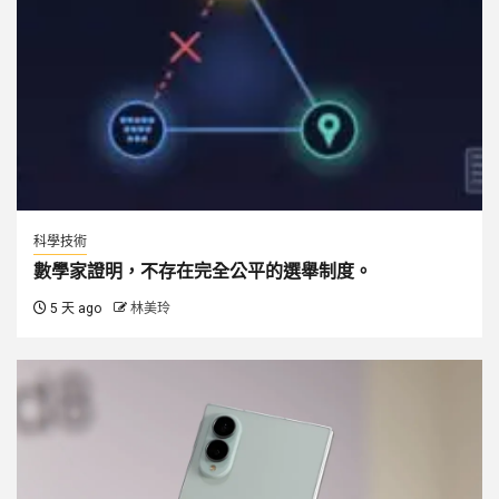
科學技術
數學家證明，不存在完全公平的選舉制度。
5 天 ago
林美玲