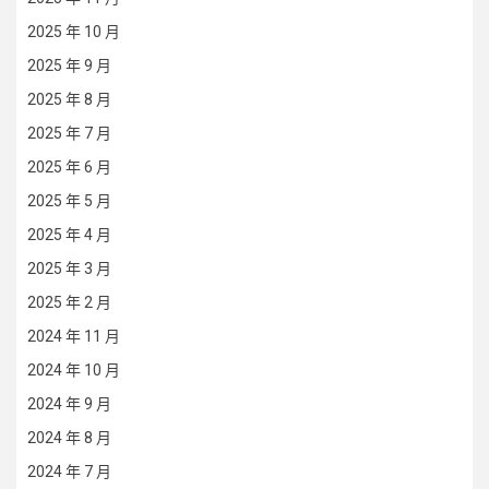
2025 年 10 月
2025 年 9 月
2025 年 8 月
2025 年 7 月
2025 年 6 月
2025 年 5 月
2025 年 4 月
2025 年 3 月
2025 年 2 月
2024 年 11 月
2024 年 10 月
2024 年 9 月
2024 年 8 月
2024 年 7 月