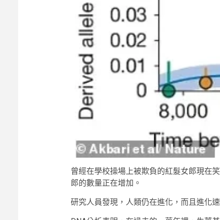
曾經在學校操場上被欺負的紅髮女郎現在笑
郎的數量正在增加。
研究人員發現，人類仍在進化，而且進化速