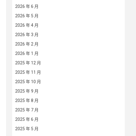
2026 年 6 月
2026 年 5 月
2026 年 4 月
2026 年 3 月
2026 年 2 月
2026 年 1 月
2025 年 12 月
2025 年 11 月
2025 年 10 月
2025 年 9 月
2025 年 8 月
2025 年 7 月
2025 年 6 月
2025 年 5 月