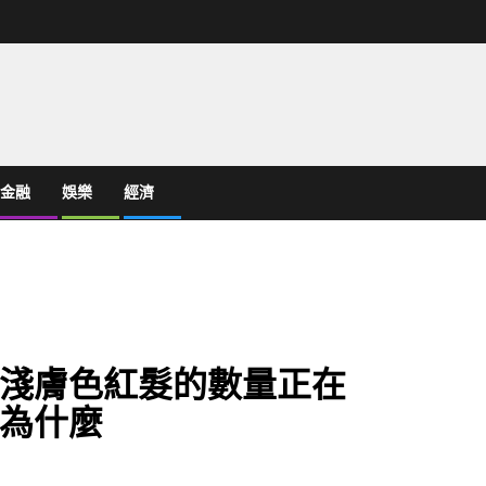
金融
娛樂
經濟
淺膚色紅髮的數量正在
道為什麼