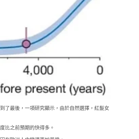
到了最後，一項研究顯示，由於自然選擇，紅髮女
度比之前預期的快得多。