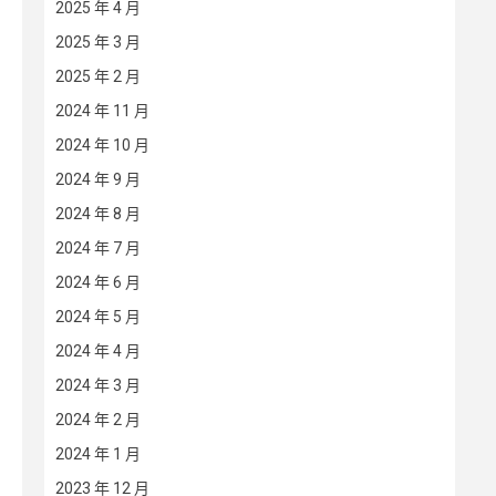
2025 年 4 月
2025 年 3 月
2025 年 2 月
2024 年 11 月
2024 年 10 月
2024 年 9 月
2024 年 8 月
2024 年 7 月
2024 年 6 月
2024 年 5 月
2024 年 4 月
2024 年 3 月
2024 年 2 月
2024 年 1 月
2023 年 12 月