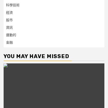
科學技術
經濟
股市
資訊
運動的
金融
YOU MAY HAVE MISSED