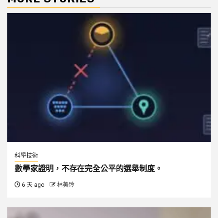
科學技術
數學家證明，不存在完全公平的選舉制度。
6 天 ago
林美玲