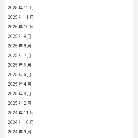
2025 年 12 月
2025 年 11 月
2025 年 10 月
2025 年 9 月
2025 年 8 月
2025 年 7 月
2025 年 6 月
2025 年 5 月
2025 年 4 月
2025 年 3 月
2025 年 2 月
2024 年 11 月
2024 年 10 月
2024 年 9 月