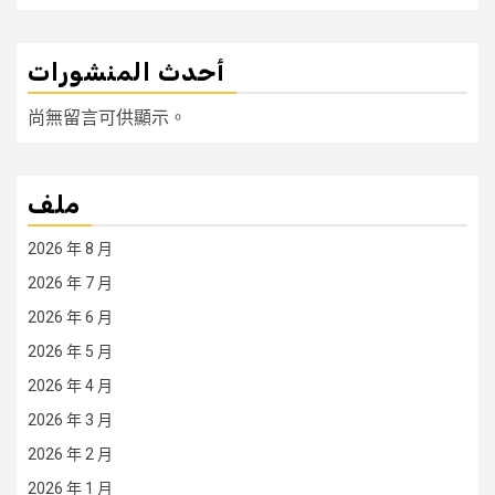
أحدث المنشورات
尚無留言可供顯示。
ملف
2026 年 8 月
2026 年 7 月
2026 年 6 月
2026 年 5 月
2026 年 4 月
2026 年 3 月
2026 年 2 月
2026 年 1 月