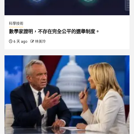
科學技術
數學家證明，不存在完全公平的選舉制度。
6 天 ago
林美玲