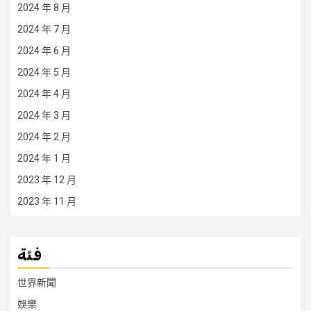
2024 年 8 月
2024 年 7 月
2024 年 6 月
2024 年 5 月
2024 年 4 月
2024 年 3 月
2024 年 2 月
2024 年 1 月
2023 年 12 月
2023 年 11 月
فئة
世界新聞
娛樂