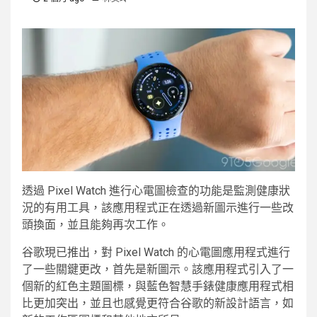
透過 Pixel Watch 進行心電圖檢查的功能是監測健康狀
況的有用工具，該應用程式正在透過新圖示進行一些改
頭換面，並且能夠再次工作。
谷歌現已推出，對 Pixel Watch 的心電圖應用程式進行
了一些關鍵更改，首先是新圖示。該應用程式引入了一
個新的紅色主題圖標，與藍色智慧手錶健康應用程式相
比更加突出，並且也感覺更符合谷歌的新設計語言，如