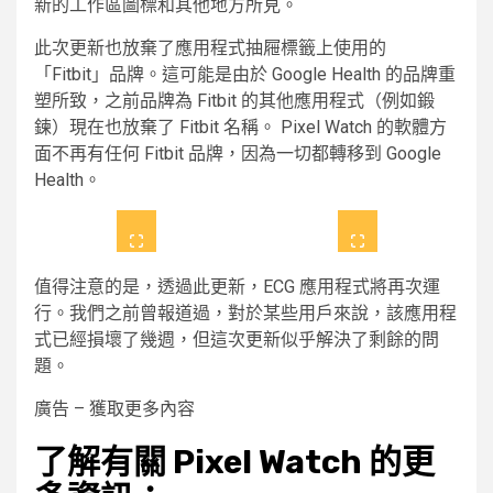
新的工作區圖標和其他地方所見。
此次更新也放棄了應用程式抽屜標籤上使用的
「Fitbit」品牌。這可能是由於 Google Health 的品牌重
塑所致，之前品牌為 Fitbit 的其他應用程式（例如鍛
鍊）現在也放棄了 Fitbit 名稱。 Pixel Watch 的軟體方
面不再有任何 Fitbit 品牌，因為一切都轉移到 Google
Health。
值得注意的是，透過此更新，ECG 應用程式將再次運
行。我們之前曾報道過，對於某些用戶來說，該應用程
式已經損壞了幾週，但這次更新似乎解決了剩餘的問
題。
廣告 – 獲取更多內容
了解有關 Pixel Watch 的更