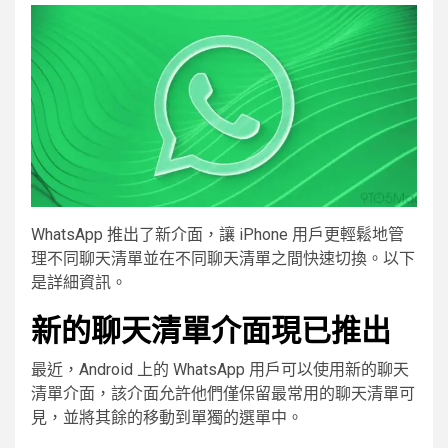
WhatsApp 推出了新介面，讓 iPhone 用戶更輕鬆地管
理不同聊天清單並在不同聊天清單之間快速切換。以下
是詳細資訊。
新的聊天清單介面現已推出
最近，Android 上的 WhatsApp 用戶可以使用新的聊天
清單介面，該介面允許他們僅保留最常用的聊天清單可
見，並將其餘的移動到單獨的選單中。