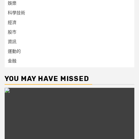
娛樂
科學技術
經濟
股市
資訊
運動的
金融
YOU MAY HAVE MISSED