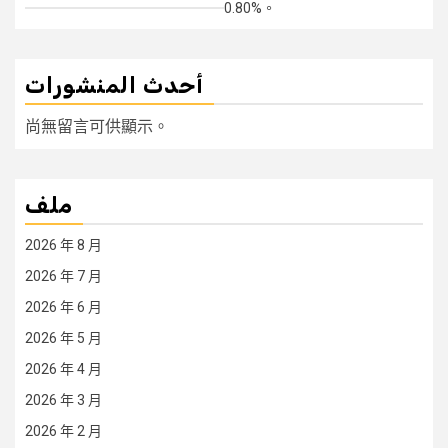
0.80%。
أحدث المنشورات
尚無留言可供顯示。
ملف
2026 年 8 月
2026 年 7 月
2026 年 6 月
2026 年 5 月
2026 年 4 月
2026 年 3 月
2026 年 2 月