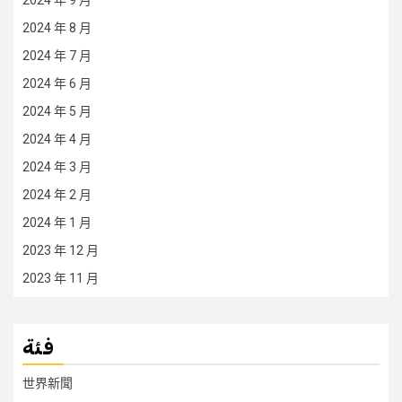
2024 年 9 月
2024 年 8 月
2024 年 7 月
2024 年 6 月
2024 年 5 月
2024 年 4 月
2024 年 3 月
2024 年 2 月
2024 年 1 月
2023 年 12 月
2023 年 11 月
فئة
世界新聞