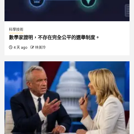
科學技術
數學家證明，不存在完全公平的選舉制度。
4 天 ago
林美玲