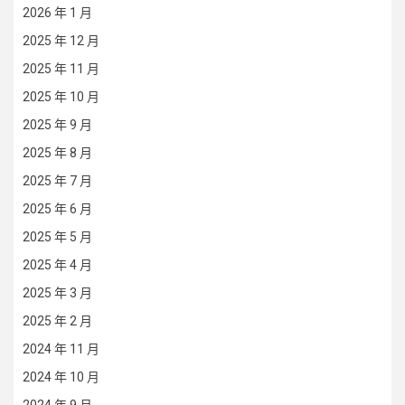
2026 年 1 月
2025 年 12 月
2025 年 11 月
2025 年 10 月
2025 年 9 月
2025 年 8 月
2025 年 7 月
2025 年 6 月
2025 年 5 月
2025 年 4 月
2025 年 3 月
2025 年 2 月
2024 年 11 月
2024 年 10 月