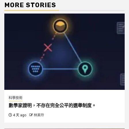
MORE STORIES
科學技術
數學家證明，不存在完全公平的選舉制度。
4 天 ago
林美玲