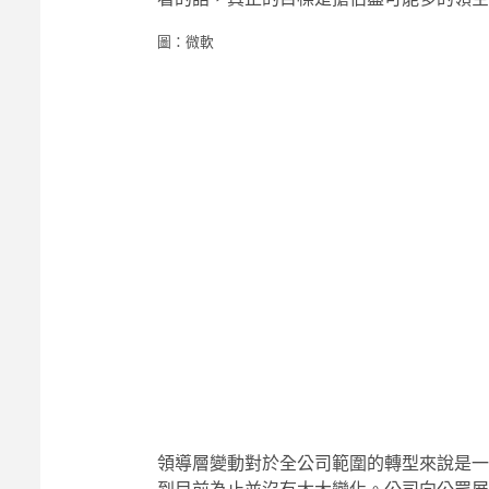
圖：微軟
領導層變動對於全公司範圍的轉型來說是一個