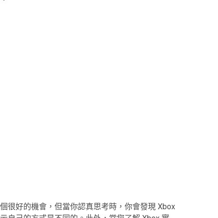
很好的機會，但當你認真思考時，你會發現 Xbox