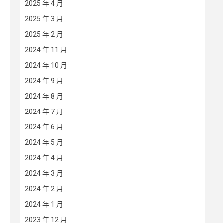
2025 年 4 月
2025 年 3 月
2025 年 2 月
2024 年 11 月
2024 年 10 月
2024 年 9 月
2024 年 8 月
2024 年 7 月
2024 年 6 月
2024 年 5 月
2024 年 4 月
2024 年 3 月
2024 年 2 月
2024 年 1 月
2023 年 12 月