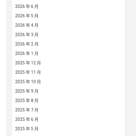
2026 年 6 月
2026 年 5 月
2026 年 4 月
2026 年 3 月
2026 年 2 月
2026 年 1 月
2025 年 12 月
2025 年 11 月
2025 年 10 月
2025 年 9 月
2025 年 8 月
2025 年 7 月
2025 年 6 月
2025 年 5 月