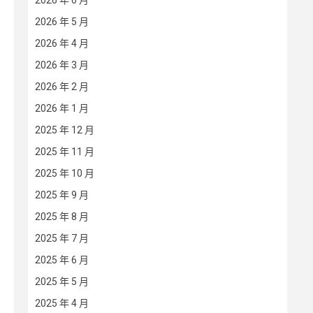
2026 年 6 月
2026 年 5 月
2026 年 4 月
2026 年 3 月
2026 年 2 月
2026 年 1 月
2025 年 12 月
2025 年 11 月
2025 年 10 月
2025 年 9 月
2025 年 8 月
2025 年 7 月
2025 年 6 月
2025 年 5 月
2025 年 4 月