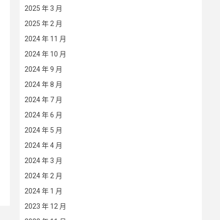
2025 年 3 月
2025 年 2 月
2024 年 11 月
2024 年 10 月
2024 年 9 月
2024 年 8 月
2024 年 7 月
2024 年 6 月
2024 年 5 月
2024 年 4 月
2024 年 3 月
2024 年 2 月
2024 年 1 月
2023 年 12 月