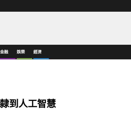
金融
娛樂
經濟
隸到人工智慧