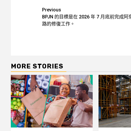
Post
Previous
BPJN 的目標是在 2026 年 7 月底前完成阿
navigation
路的修復工作。
MORE STORIES