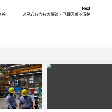
Next
奈谷
火星岩石含有大量碳，但原因尚不清楚