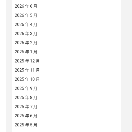
2026 年 6 月
2026 年 5 月
2026 年 4 月
2026 年 3 月
2026 年 2 月
2026 年 1 月
2025 年 12 月
2025 年 11 月
2025 年 10 月
2025 年 9 月
2025 年 8 月
2025 年 7 月
2025 年 6 月
2025 年 5 月