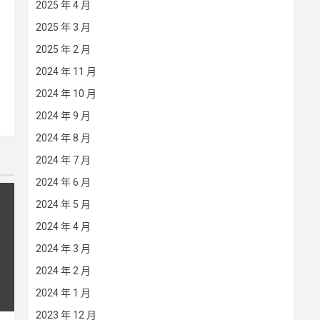
2025 年 4 月
2025 年 3 月
2025 年 2 月
2024 年 11 月
2024 年 10 月
2024 年 9 月
2024 年 8 月
2024 年 7 月
2024 年 6 月
2024 年 5 月
2024 年 4 月
2024 年 3 月
2024 年 2 月
2024 年 1 月
2023 年 12 月