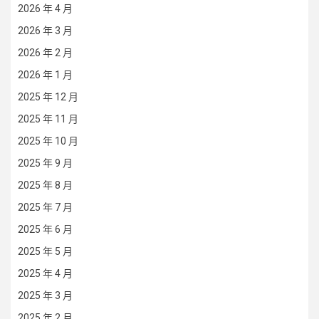
2026 年 4 月
2026 年 3 月
2026 年 2 月
2026 年 1 月
2025 年 12 月
2025 年 11 月
2025 年 10 月
2025 年 9 月
2025 年 8 月
2025 年 7 月
2025 年 6 月
2025 年 5 月
2025 年 4 月
2025 年 3 月
2025 年 2 月