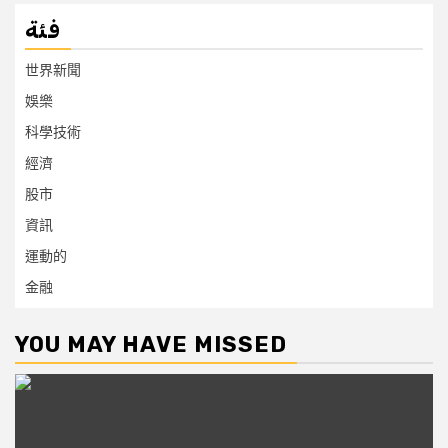
فئة
世界新聞
娛樂
科學技術
經濟
股市
資訊
運動的
金融
YOU MAY HAVE MISSED