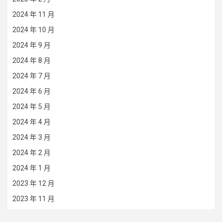
2024 年 11 月
2024 年 10 月
2024 年 9 月
2024 年 8 月
2024 年 7 月
2024 年 6 月
2024 年 5 月
2024 年 4 月
2024 年 3 月
2024 年 2 月
2024 年 1 月
2023 年 12 月
2023 年 11 月