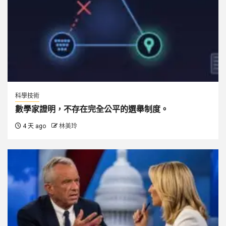
科學技術
數學家證明，不存在完全公平的選舉制度。
4 天 ago
林美玲