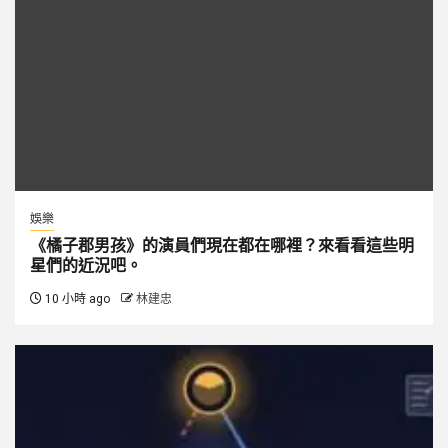
娛樂
《橘子郡男孩》的演員們現在都在哪裡？來看看這些明
星們的近況吧。
10 小時 ago
林建忠