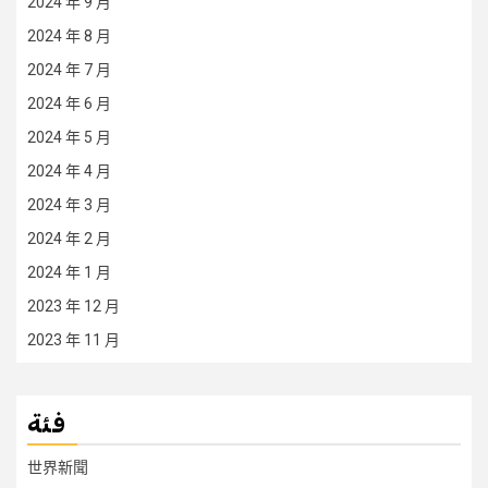
2024 年 9 月
2024 年 8 月
2024 年 7 月
2024 年 6 月
2024 年 5 月
2024 年 4 月
2024 年 3 月
2024 年 2 月
2024 年 1 月
2023 年 12 月
2023 年 11 月
فئة
世界新聞