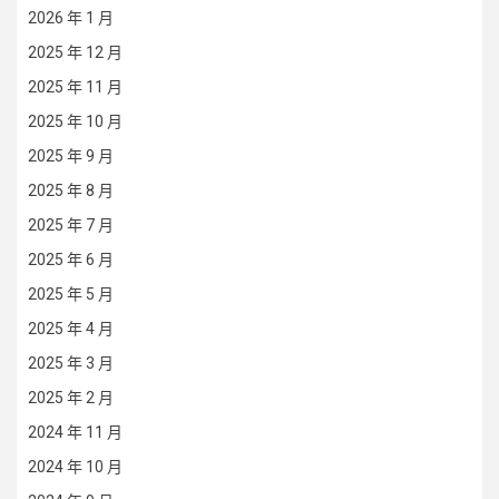
2026 年 1 月
2025 年 12 月
2025 年 11 月
2025 年 10 月
2025 年 9 月
2025 年 8 月
2025 年 7 月
2025 年 6 月
2025 年 5 月
2025 年 4 月
2025 年 3 月
2025 年 2 月
2024 年 11 月
2024 年 10 月