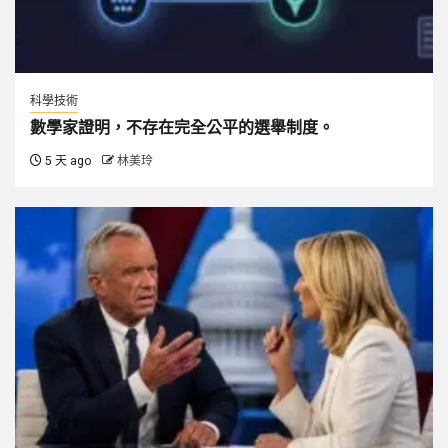
科學技術
數學家證明，不存在完全公平的選舉制度。
5 天 ago
林美玲