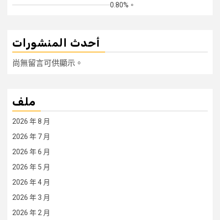
0.80%。
أحدث المنشورات
尚無留言可供顯示。
ملف
2026 年 8 月
2026 年 7 月
2026 年 6 月
2026 年 5 月
2026 年 4 月
2026 年 3 月
2026 年 2 月