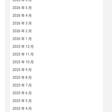
2026 年 6 月
2026 年 5 月
2026 年 4 月
2026 年 3 月
2026 年 2 月
2026 年 1 月
2025 年 12 月
2025 年 11 月
2025 年 10 月
2025 年 9 月
2025 年 8 月
2025 年 7 月
2025 年 6 月
2025 年 5 月
2025 年 4 月