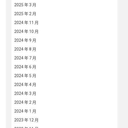
2025 年 3 月
2025 年 2 月
2024 年 11 月
2024 年 10 月
2024 年 9 月
2024 年 8 月
2024 年 7 月
2024 年 6 月
2024 年 5 月
2024 年 4 月
2024 年 3 月
2024 年 2 月
2024 年 1 月
2023 年 12 月