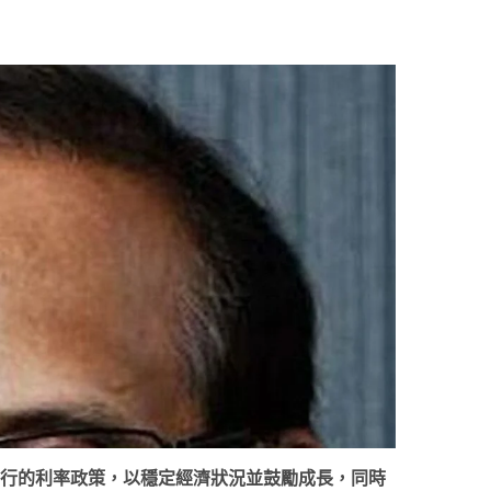
行的利率政策，以穩定經濟狀況並鼓勵成長，同時