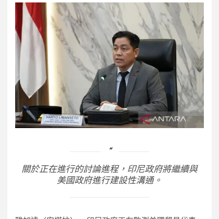
關於正在進行的討論進程，印尼政府將繼續與
美國政府進行建設性溝通。