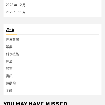
2023 年 12 月
2023 年 11 月
فئة
世界新聞
娛樂
科學技術
經濟
股市
資訊
運動的
金融
YOU MAY HAVE MISSED