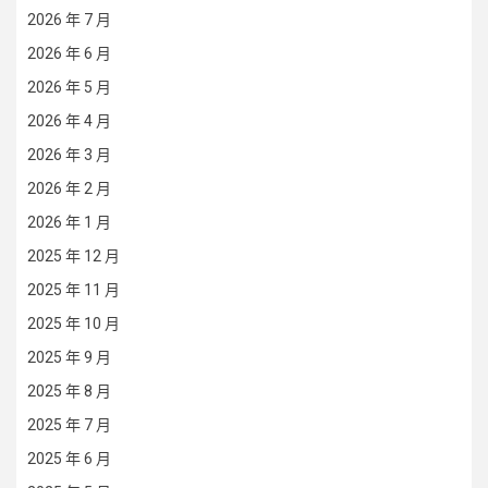
2026 年 7 月
2026 年 6 月
2026 年 5 月
2026 年 4 月
2026 年 3 月
2026 年 2 月
2026 年 1 月
2025 年 12 月
2025 年 11 月
2025 年 10 月
2025 年 9 月
2025 年 8 月
2025 年 7 月
2025 年 6 月