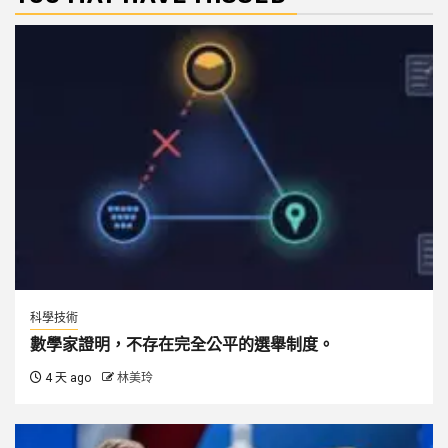
科學技術
數學家證明，不存在完全公平的選舉制度。
4 天 ago
林美玲