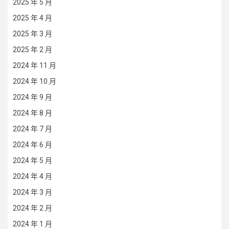
2025 年 5 月
2025 年 4 月
2025 年 3 月
2025 年 2 月
2024 年 11 月
2024 年 10 月
2024 年 9 月
2024 年 8 月
2024 年 7 月
2024 年 6 月
2024 年 5 月
2024 年 4 月
2024 年 3 月
2024 年 2 月
2024 年 1 月