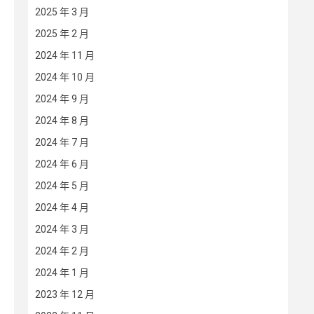
2025 年 3 月
2025 年 2 月
2024 年 11 月
2024 年 10 月
2024 年 9 月
2024 年 8 月
2024 年 7 月
2024 年 6 月
2024 年 5 月
2024 年 4 月
2024 年 3 月
2024 年 2 月
2024 年 1 月
2023 年 12 月