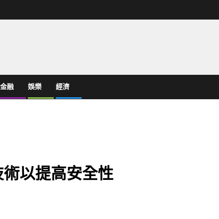
金融
娛樂
經濟
P 技術以提高安全性