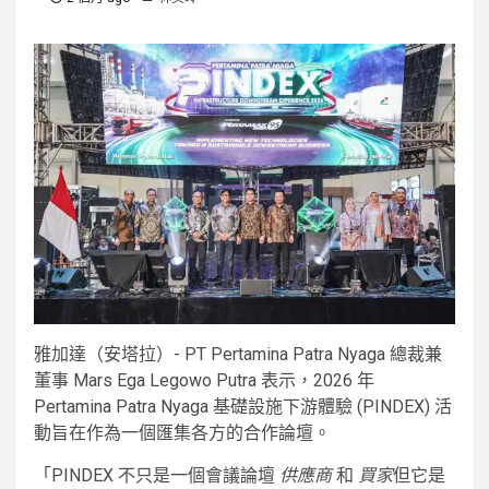
雅加達（安塔拉）- PT Pertamina Patra Nyaga 總裁兼
董事 Mars Ega Legowo Putra 表示，2026 年
Pertamina Patra Nyaga 基礎設施下游體驗 (PINDEX) 活
動旨在作為一個匯集各方的合作論壇。
「PINDEX 不只是一個會議論壇
供應商
和
買家
但它是