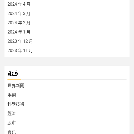
2024 年 4 月
2024 年 3 月
2024 年 2 月
2024 年 1 月
2023 年 12 月
2023 年 11 月
فئة
世界新聞
娛樂
科學技術
經濟
股市
資訊