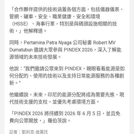
「合作夥伴提供的技術涵蓋各個方面，包括儀器儀表、
管網、罐車、安全、職業健康、安全和環境
（HSSE）、海事行業，特別是與碼頭設施相關的技
術，」他解釋道。
同時，Pertamina Patra Nyaga 公司秘書 Robert MV
Dumatubun 邀請大眾參與 PINDEX 2026，深入了解能
源領域的未來技術發展。
他說：“我們邀請公眾來到 PINDEX，親眼看看能源是如
何分配的、使用的技術以及支持日常能源服務的各種創
新。”
他繼續說，未來，印尼的能源分配將成為需要先進、現
代技術支援的支柱，並優先考慮環境方面。
「PINDEX 2026 將持續到 2026 年 6 月 5 日，並且免
費向公眾開放，」羅伯茨說。
記者：凱利克·迪萬托