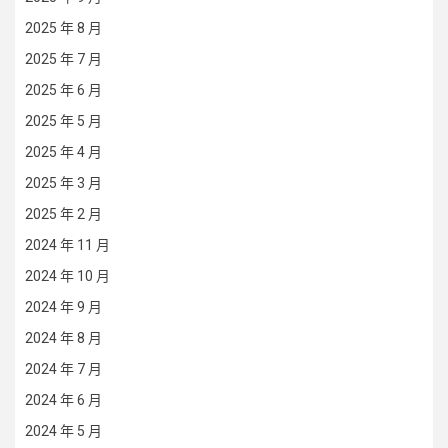
2025 年 8 月
2025 年 7 月
2025 年 6 月
2025 年 5 月
2025 年 4 月
2025 年 3 月
2025 年 2 月
2024 年 11 月
2024 年 10 月
2024 年 9 月
2024 年 8 月
2024 年 7 月
2024 年 6 月
2024 年 5 月