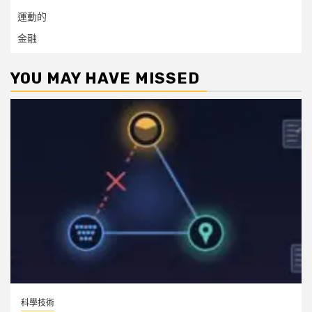
運動的
金融
YOU MAY HAVE MISSED
科學技術