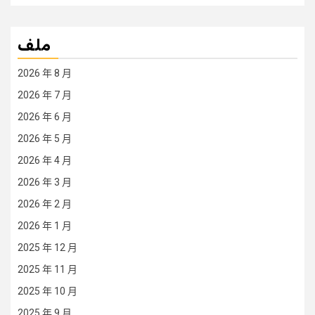
ملف
2026 年 8 月
2026 年 7 月
2026 年 6 月
2026 年 5 月
2026 年 4 月
2026 年 3 月
2026 年 2 月
2026 年 1 月
2025 年 12 月
2025 年 11 月
2025 年 10 月
2025 年 9 月