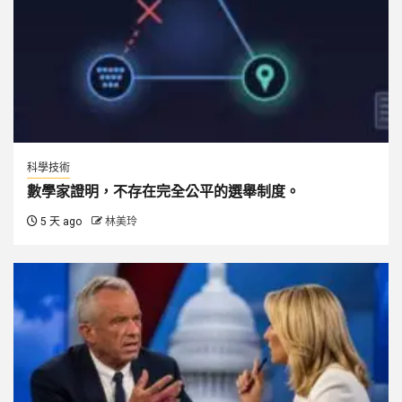
科學技術
數學家證明，不存在完全公平的選舉制度。
5 天 ago
林美玲