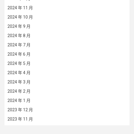
2024 年 11 月
2024 年 10 月
2024 年 9 月
2024 年 8 月
2024 年 7 月
2024 年 6 月
2024 年 5 月
2024 年 4 月
2024 年 3 月
2024 年 2 月
2024 年 1 月
2023 年 12 月
2023 年 11 月