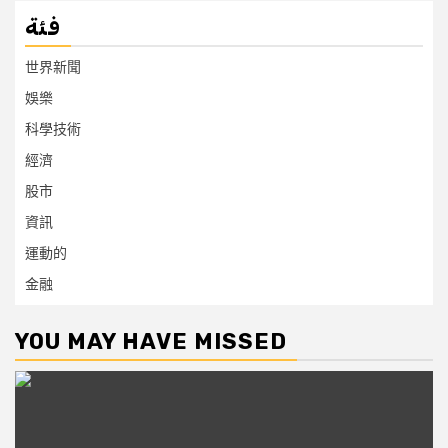
فئة
世界新聞
娛樂
科學技術
經濟
股市
資訊
運動的
金融
YOU MAY HAVE MISSED