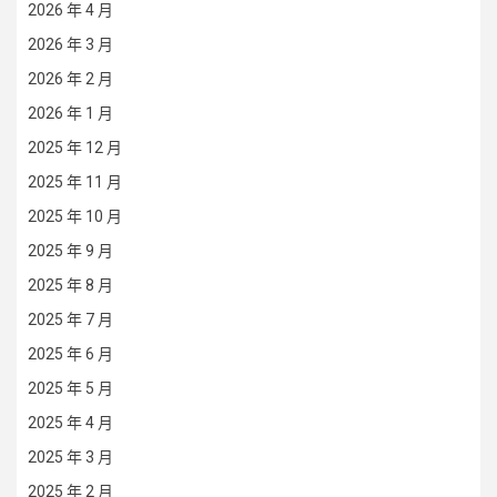
2026 年 4 月
2026 年 3 月
2026 年 2 月
2026 年 1 月
2025 年 12 月
2025 年 11 月
2025 年 10 月
2025 年 9 月
2025 年 8 月
2025 年 7 月
2025 年 6 月
2025 年 5 月
2025 年 4 月
2025 年 3 月
2025 年 2 月