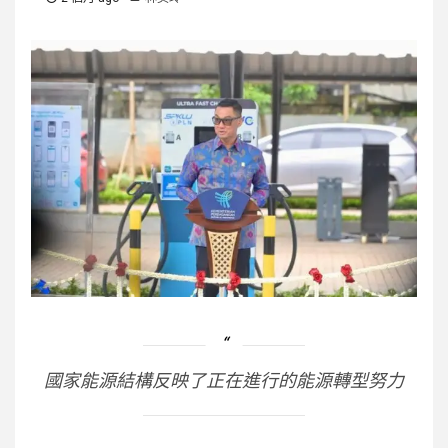
國家能源結構反映了正在進行的能源轉型努力