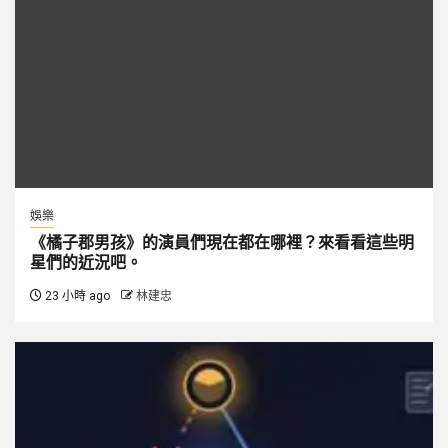
娛樂
《橘子郡男孩》的演員們現在都在哪裡？來看看這些明
星們的近況吧。
23 小時 ago
林建忠