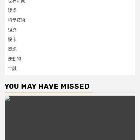
世界新聞
娛樂
科學技術
經濟
股市
資訊
運動的
金融
YOU MAY HAVE MISSED