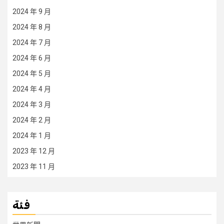
2024 年 9 月
2024 年 8 月
2024 年 7 月
2024 年 6 月
2024 年 5 月
2024 年 4 月
2024 年 3 月
2024 年 2 月
2024 年 1 月
2023 年 12 月
2023 年 11 月
فئة