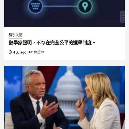
科學技術
數學家證明，不存在完全公平的選舉制度。
4 天 ago
林美玲