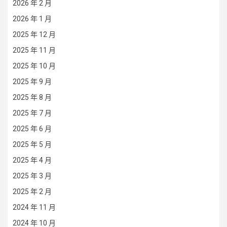
2026 年 2 月
2026 年 1 月
2025 年 12 月
2025 年 11 月
2025 年 10 月
2025 年 9 月
2025 年 8 月
2025 年 7 月
2025 年 6 月
2025 年 5 月
2025 年 4 月
2025 年 3 月
2025 年 2 月
2024 年 11 月
2024 年 10 月