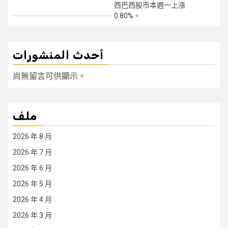
西巴西股市本週一上漲
0.80%。
أحدث المنشورات
尚無留言可供顯示。
ملف
2026 年 8 月
2026 年 7 月
2026 年 6 月
2026 年 5 月
2026 年 4 月
2026 年 3 月