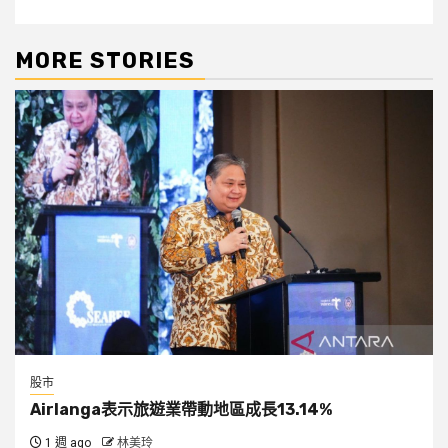
MORE STORIES
股市
Airlanga表示旅遊業帶動地區成長13.14%
1 週 ago
林美玲