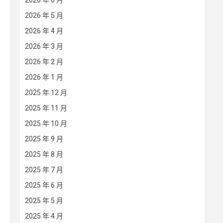
2026 年 6 月
2026 年 5 月
2026 年 4 月
2026 年 3 月
2026 年 2 月
2026 年 1 月
2025 年 12 月
2025 年 11 月
2025 年 10 月
2025 年 9 月
2025 年 8 月
2025 年 7 月
2025 年 6 月
2025 年 5 月
2025 年 4 月