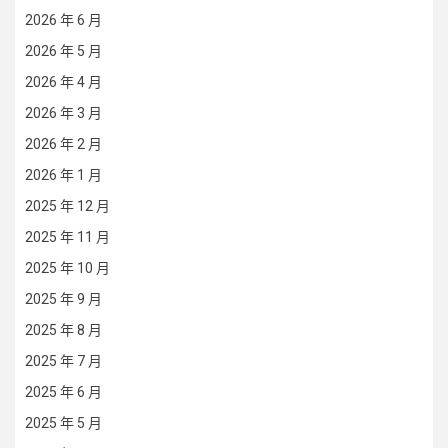
2026 年 6 月
2026 年 5 月
2026 年 4 月
2026 年 3 月
2026 年 2 月
2026 年 1 月
2025 年 12 月
2025 年 11 月
2025 年 10 月
2025 年 9 月
2025 年 8 月
2025 年 7 月
2025 年 6 月
2025 年 5 月