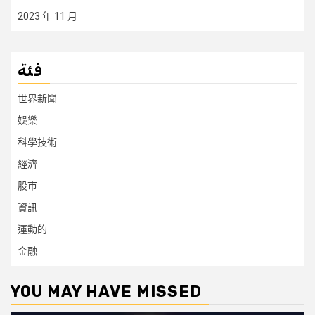
2023 年 11 月
فئة
世界新聞
娛樂
科學技術
經濟
股市
資訊
運動的
金融
YOU MAY HAVE MISSED