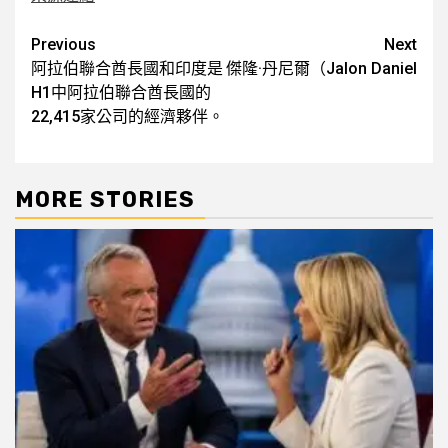
Post
Previous
Next
阿拉伯聯合酋長國和印度是
傑隆·丹尼爾（Jalon Daniel
navigation
H1中阿拉伯聯合酋長國的
22,415家公司的經濟夥伴。
MORE STORIES