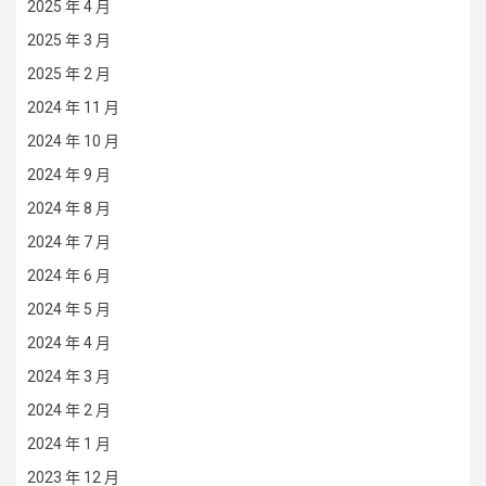
2025 年 4 月
2025 年 3 月
2025 年 2 月
2024 年 11 月
2024 年 10 月
2024 年 9 月
2024 年 8 月
2024 年 7 月
2024 年 6 月
2024 年 5 月
2024 年 4 月
2024 年 3 月
2024 年 2 月
2024 年 1 月
2023 年 12 月