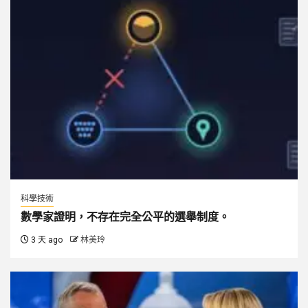
科學技術
數學家證明，不存在完全公平的選舉制度。
3 天 ago
林美玲