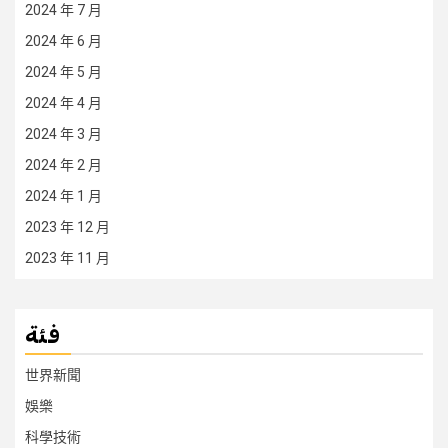
2024 年 7 月
2024 年 6 月
2024 年 5 月
2024 年 4 月
2024 年 3 月
2024 年 2 月
2024 年 1 月
2023 年 12 月
2023 年 11 月
فئة
世界新聞
娛樂
科學技術