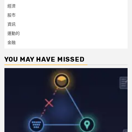
經濟
股市
資訊
運動的
金融
YOU MAY HAVE MISSED