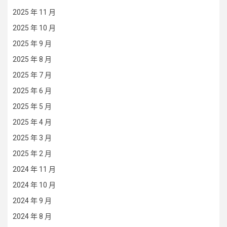
2025 年 11 月
2025 年 10 月
2025 年 9 月
2025 年 8 月
2025 年 7 月
2025 年 6 月
2025 年 5 月
2025 年 4 月
2025 年 3 月
2025 年 2 月
2024 年 11 月
2024 年 10 月
2024 年 9 月
2024 年 8 月