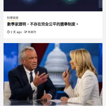
科學技術
數學家證明，不存在完全公平的選舉制度。
2 天 ago
林美玲