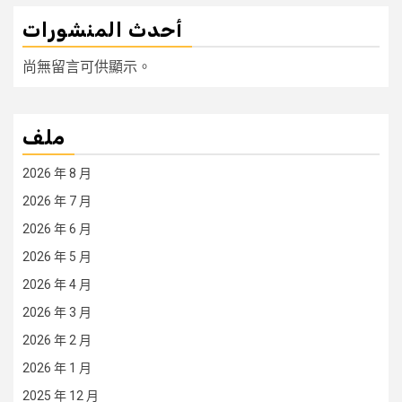
أحدث المنشورات
尚無留言可供顯示。
ملف
2026 年 8 月
2026 年 7 月
2026 年 6 月
2026 年 5 月
2026 年 4 月
2026 年 3 月
2026 年 2 月
2026 年 1 月
2025 年 12 月