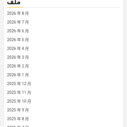
ملف
2026 年 8 月
2026 年 7 月
2026 年 6 月
2026 年 5 月
2026 年 4 月
2026 年 3 月
2026 年 2 月
2026 年 1 月
2025 年 12 月
2025 年 11 月
2025 年 10 月
2025 年 9 月
2025 年 8 月