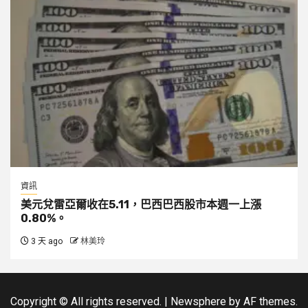
資訊
美元兌雷亞爾收在5.11，巴西巴西股市本週一上漲
0.80%。
3 天 ago
林美玲
Copyright © All rights reserved.
|
Newsphere
by AF themes.