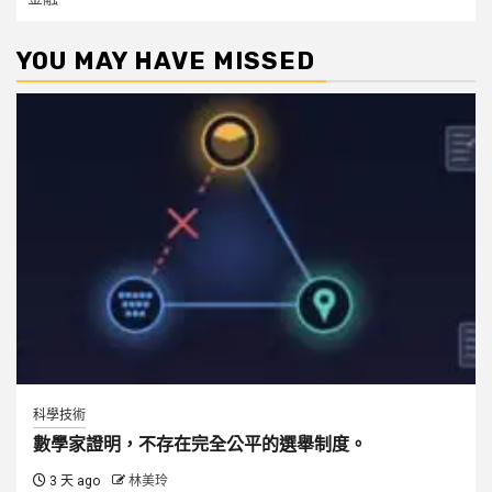
YOU MAY HAVE MISSED
科學技術
數學家證明，不存在完全公平的選舉制度。
3 天 ago
林美玲