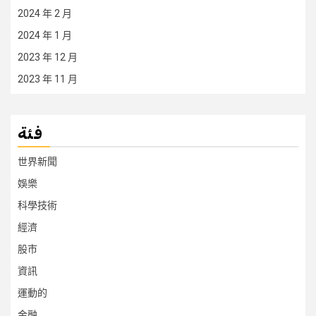
2024 年 2 月
2024 年 1 月
2023 年 12 月
2023 年 11 月
فئة
世界新聞
娛樂
科學技術
經濟
股市
資訊
運動的
金融