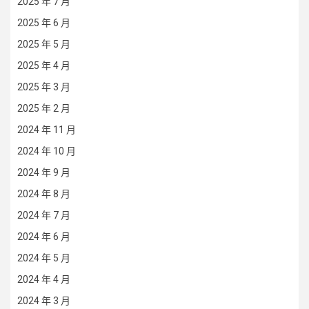
2025 年 7 月
2025 年 6 月
2025 年 5 月
2025 年 4 月
2025 年 3 月
2025 年 2 月
2024 年 11 月
2024 年 10 月
2024 年 9 月
2024 年 8 月
2024 年 7 月
2024 年 6 月
2024 年 5 月
2024 年 4 月
2024 年 3 月