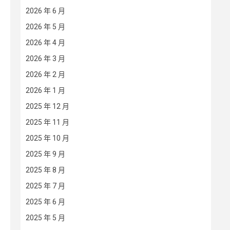
2026 年 6 月
2026 年 5 月
2026 年 4 月
2026 年 3 月
2026 年 2 月
2026 年 1 月
2025 年 12 月
2025 年 11 月
2025 年 10 月
2025 年 9 月
2025 年 8 月
2025 年 7 月
2025 年 6 月
2025 年 5 月