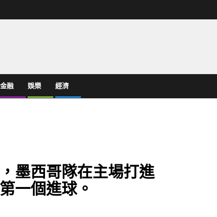
金融
娛樂
經濟
，墨西哥隊在主場打進
第一個進球。