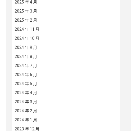
2025 年 4 月
2025 年 3 月
2025 年 2 月
2024 年 11 月
2024 年 10 月
2024 年 9 月
2024 年 8 月
2024 年 7 月
2024 年 6 月
2024 年 5 月
2024 年 4 月
2024 年 3 月
2024 年 2 月
2024 年 1 月
2023 年 12 月