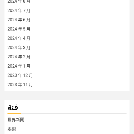
2024 年 8 月
2024 年 7 月
2024 年 6 月
2024 年 5 月
2024 年 4 月
2024 年 3 月
2024 年 2 月
2024 年 1 月
2023 年 12 月
2023 年 11 月
فئة
世界新聞
娛樂