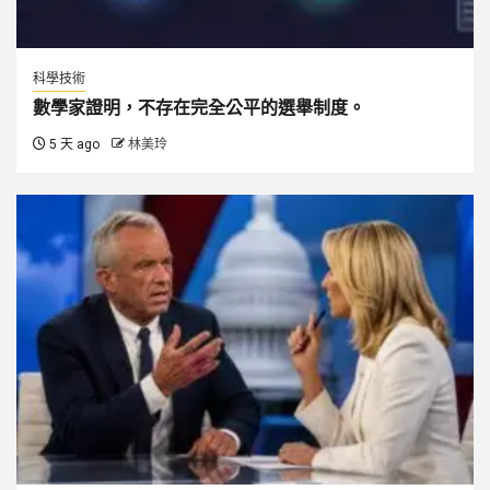
科學技術
數學家證明，不存在完全公平的選舉制度。
5 天 ago
林美玲