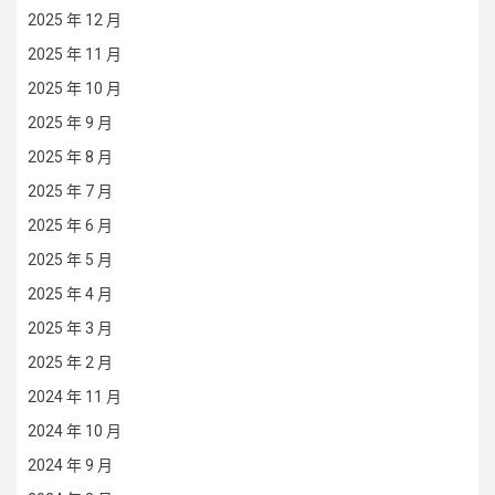
2025 年 12 月
2025 年 11 月
2025 年 10 月
2025 年 9 月
2025 年 8 月
2025 年 7 月
2025 年 6 月
2025 年 5 月
2025 年 4 月
2025 年 3 月
2025 年 2 月
2024 年 11 月
2024 年 10 月
2024 年 9 月