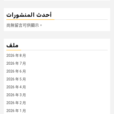
أحدث المنشورات
尚無留言可供顯示。
ملف
2026 年 8 月
2026 年 7 月
2026 年 6 月
2026 年 5 月
2026 年 4 月
2026 年 3 月
2026 年 2 月
2026 年 1 月