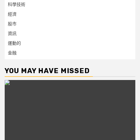
科學技術
經濟
股市
資訊
運動的
金融
YOU MAY HAVE MISSED