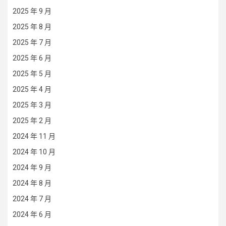
2025 年 9 月
2025 年 8 月
2025 年 7 月
2025 年 6 月
2025 年 5 月
2025 年 4 月
2025 年 3 月
2025 年 2 月
2024 年 11 月
2024 年 10 月
2024 年 9 月
2024 年 8 月
2024 年 7 月
2024 年 6 月