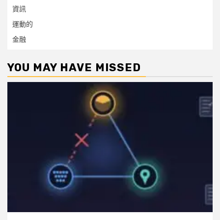
資訊
運動的
金融
YOU MAY HAVE MISSED