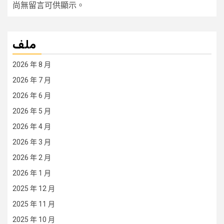
尚無留言可供顯示。
ملف
2026 年 8 月
2026 年 7 月
2026 年 6 月
2026 年 5 月
2026 年 4 月
2026 年 3 月
2026 年 2 月
2026 年 1 月
2025 年 12 月
2025 年 11 月
2025 年 10 月