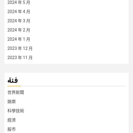
2024 年 5 月
2024 年 4 月
2024 年 3 月
2024 年 2 月
2024 年 1 月
2023 年 12 月
2023 年 11 月
فئة
世界新聞
娛樂
科學技術
經濟
股市