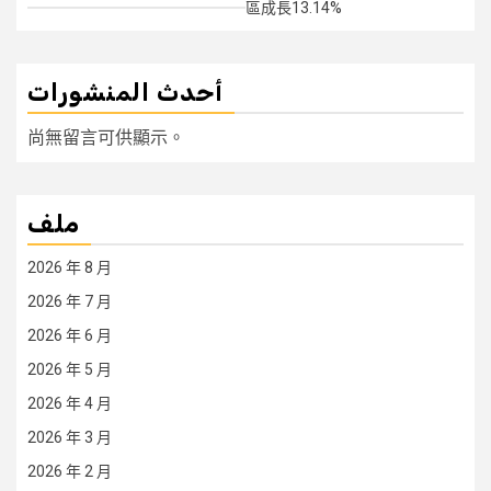
區成長13.14%
أحدث المنشورات
尚無留言可供顯示。
ملف
2026 年 8 月
2026 年 7 月
2026 年 6 月
2026 年 5 月
2026 年 4 月
2026 年 3 月
2026 年 2 月