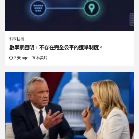
科學技術
數學家證明，不存在完全公平的選舉制度。
2 天 ago
林美玲