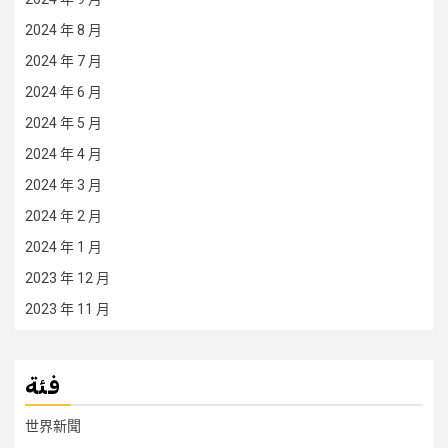
2024 年 8 月
2024 年 7 月
2024 年 6 月
2024 年 5 月
2024 年 4 月
2024 年 3 月
2024 年 2 月
2024 年 1 月
2023 年 12 月
2023 年 11 月
فئة
世界新聞