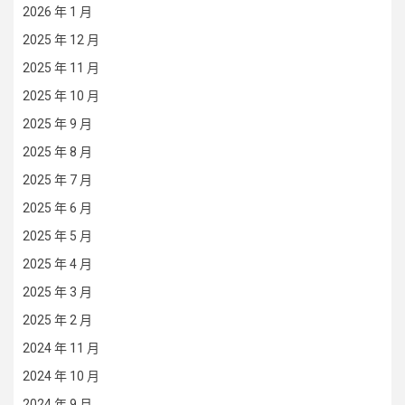
2026 年 1 月
2025 年 12 月
2025 年 11 月
2025 年 10 月
2025 年 9 月
2025 年 8 月
2025 年 7 月
2025 年 6 月
2025 年 5 月
2025 年 4 月
2025 年 3 月
2025 年 2 月
2024 年 11 月
2024 年 10 月
2024 年 9 月