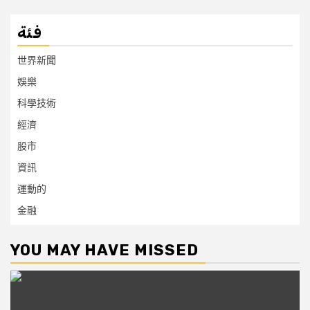
فئة
世界新聞
娛樂
科學技術
經濟
股市
資訊
運動的
金融
YOU MAY HAVE MISSED