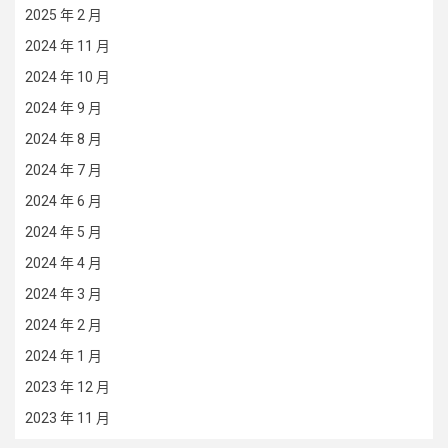
2025 年 2 月
2024 年 11 月
2024 年 10 月
2024 年 9 月
2024 年 8 月
2024 年 7 月
2024 年 6 月
2024 年 5 月
2024 年 4 月
2024 年 3 月
2024 年 2 月
2024 年 1 月
2023 年 12 月
2023 年 11 月