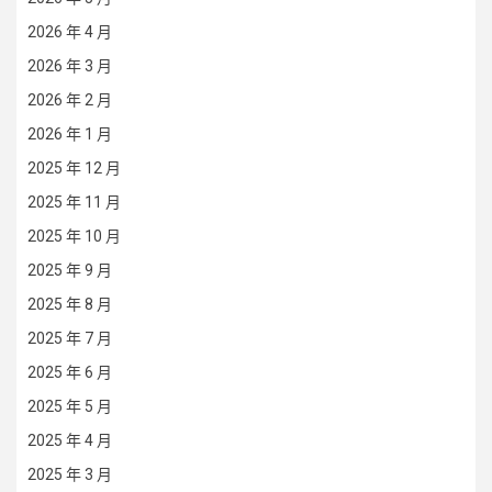
2026 年 4 月
2026 年 3 月
2026 年 2 月
2026 年 1 月
2025 年 12 月
2025 年 11 月
2025 年 10 月
2025 年 9 月
2025 年 8 月
2025 年 7 月
2025 年 6 月
2025 年 5 月
2025 年 4 月
2025 年 3 月