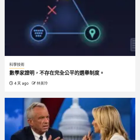
科學技術
數學家證明，不存在完全公平的選舉制度。
4 天 ago
林美玲