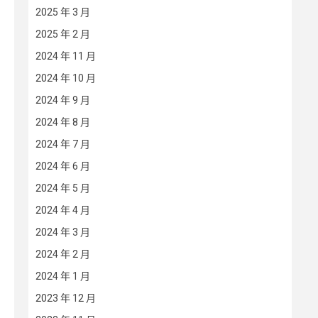
2025 年 3 月
2025 年 2 月
2024 年 11 月
2024 年 10 月
2024 年 9 月
2024 年 8 月
2024 年 7 月
2024 年 6 月
2024 年 5 月
2024 年 4 月
2024 年 3 月
2024 年 2 月
2024 年 1 月
2023 年 12 月