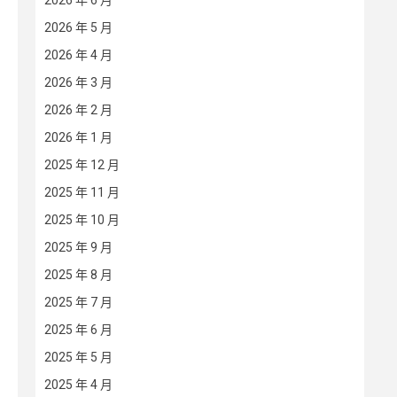
2026 年 6 月
2026 年 5 月
2026 年 4 月
2026 年 3 月
2026 年 2 月
2026 年 1 月
2025 年 12 月
2025 年 11 月
2025 年 10 月
2025 年 9 月
2025 年 8 月
2025 年 7 月
2025 年 6 月
2025 年 5 月
2025 年 4 月