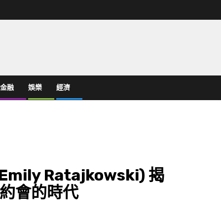
金融
娛樂
經濟
ly Ratajkowski) 揭
約會的時代