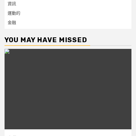
資訊
運動的
金融
YOU MAY HAVE MISSED