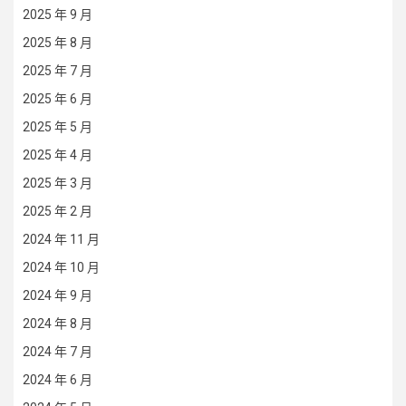
2025 年 9 月
2025 年 8 月
2025 年 7 月
2025 年 6 月
2025 年 5 月
2025 年 4 月
2025 年 3 月
2025 年 2 月
2024 年 11 月
2024 年 10 月
2024 年 9 月
2024 年 8 月
2024 年 7 月
2024 年 6 月