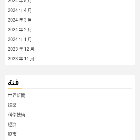
2024 年 5 月
2024 年 4 月
2024 年 3 月
2024 年 2 月
2024 年 1 月
2023 年 12 月
2023 年 11 月
فئة
世界新聞
娛樂
科學技術
經濟
股市