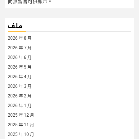
尚無留言可供顯示。
ملف
2026 年 8 月
2026 年 7 月
2026 年 6 月
2026 年 5 月
2026 年 4 月
2026 年 3 月
2026 年 2 月
2026 年 1 月
2025 年 12 月
2025 年 11 月
2025 年 10 月