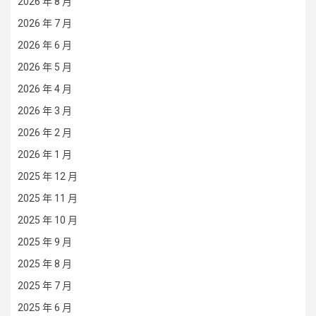
2026 年 8 月
2026 年 7 月
2026 年 6 月
2026 年 5 月
2026 年 4 月
2026 年 3 月
2026 年 2 月
2026 年 1 月
2025 年 12 月
2025 年 11 月
2025 年 10 月
2025 年 9 月
2025 年 8 月
2025 年 7 月
2025 年 6 月