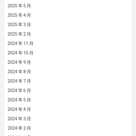
2025 年 5 月
2025 年 4 月
2025 年 3 月
2025 年 2 月
2024 年 11 月
2024 年 10 月
2024 年 9 月
2024 年 8 月
2024 年 7 月
2024 年 6 月
2024 年 5 月
2024 年 4 月
2024 年 3 月
2024 年 2 月