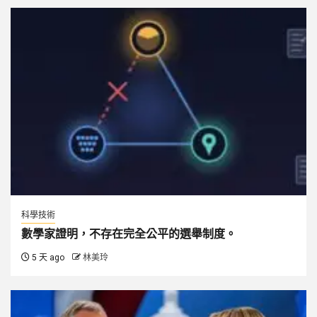
科學技術
數學家證明，不存在完全公平的選舉制度。
5 天 ago
林美玲