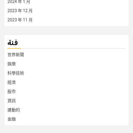
2024 年 1 月
2023 年 12 月
2023 年 11 月
فئة
世界新聞
娛樂
科學技術
經濟
股市
資訊
運動的
金融