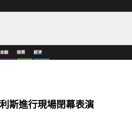
金融
娛樂
經濟
利斯進行現場閉幕表演