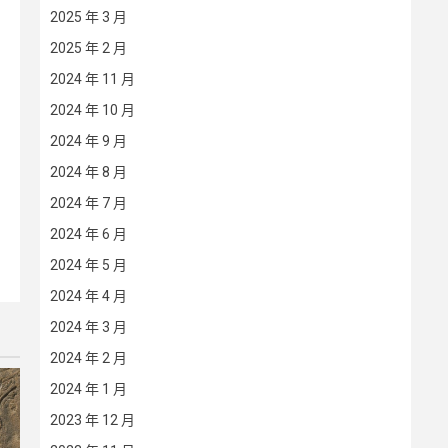
2025 年 3 月
2025 年 2 月
2024 年 11 月
2024 年 10 月
2024 年 9 月
2024 年 8 月
2024 年 7 月
2024 年 6 月
2024 年 5 月
2024 年 4 月
2024 年 3 月
2024 年 2 月
2024 年 1 月
2023 年 12 月