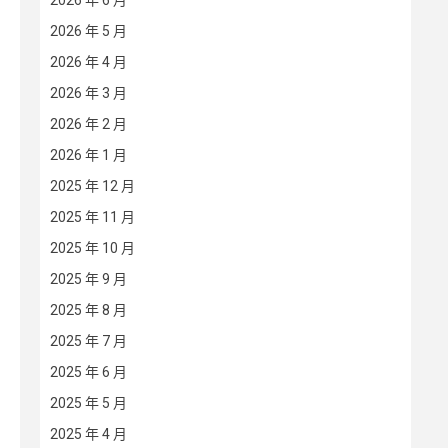
2026 年 6 月
2026 年 5 月
2026 年 4 月
2026 年 3 月
2026 年 2 月
2026 年 1 月
2025 年 12 月
2025 年 11 月
2025 年 10 月
2025 年 9 月
2025 年 8 月
2025 年 7 月
2025 年 6 月
2025 年 5 月
2025 年 4 月