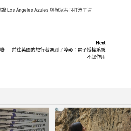
見證
Los Ángeles Azules 與觀眾共同打造了這一
Next
聯
前往英國的旅行者遇到了障礙：電子授權系統
不起作用